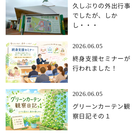
久しぶりの外出行事
でしたが、しか
し・・・
2026.06.05
終身支援セミナーが
行われました！
2026.06.05
グリーンカーテン観
察日記その１