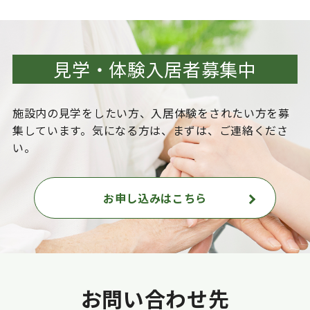
見学・体験入居者募集中
施設内の見学をしたい方、入居体験をされたい方を
募
集しています。気になる方は、まずは、ご連絡くださ
い。
お申し込みはこちら
お問い合わせ先