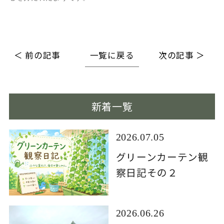
＜ 前の記事
一覧に戻る
次の記事 ＞
新着一覧
2026.07.05
グリーンカーテン観
察日記その２
2026.06.26