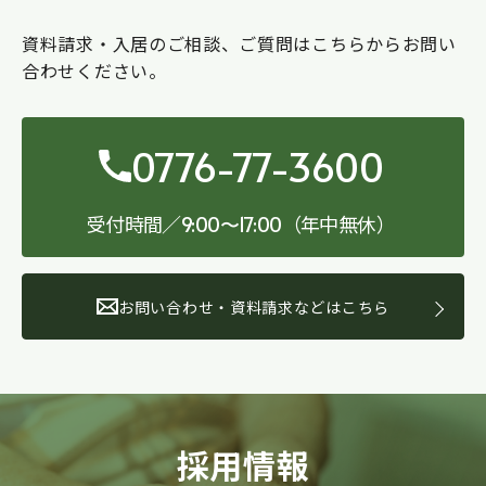
資料請求・入居のご相談、ご質問はこちらからお問い
合わせください。
0776-77-3600
受付時間／
（年中無休）
9:00〜17:00
お問い合わせ・資料請求などはこちら
採用情報