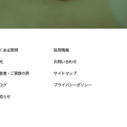
くある質問
採用情報
光
お問い合わせ
居者・ご家族の声
サイトマップ
ログ
プライバシーポリシー
知らせ