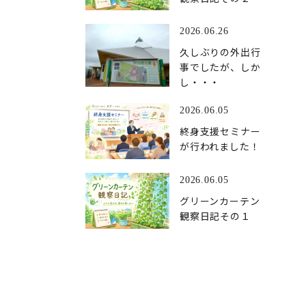
2026.06.26
久しぶりの外出行
事でしたが、しか
し・・・
2026.06.05
終身支援セミナー
が行われました！
2026.06.05
グリーンカーテン
観察日記その１