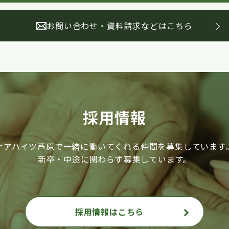
お問い合わせ・資料請求などはこちら
採用情報
ケアハイツ芦原で一緒に働いてくれる仲間を募集しています
新卒・中途に関わらず募集しています。
採用情報はこちら