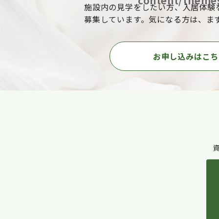
content/themes
施設内の見学をしたい方、入居体験
募集しています。気になる方は、ま
お申し込みはこち