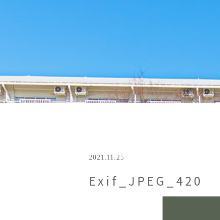
2021.11.25
Exif_JPEG_420