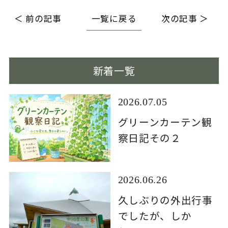
＜ 前の記事
一覧に戻る
次の記事 ＞
新着一覧
2026.07.05
グリーンカーテン観
察日記その２
2026.06.26
久しぶりの外出行事
でしたが、しか