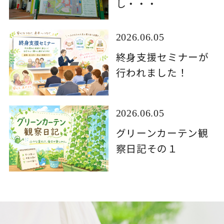
し・・・
2026.06.05
終身支援セミナーが
行われました！
2026.06.05
グリーンカーテン観
察日記その１