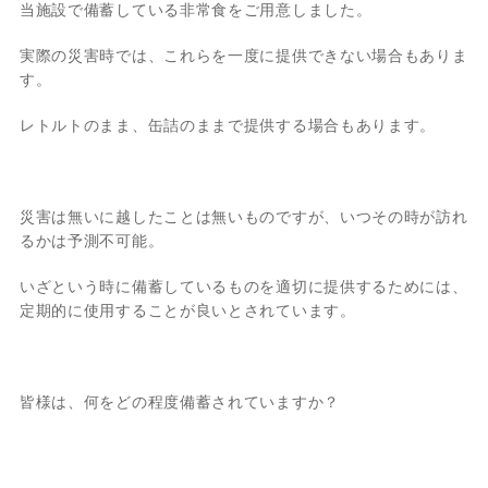
当施設で備蓄している非常食をご用意しました。
実際の災害時では、これらを一度に提供できない場合もありま
す。
レトルトのまま、缶詰のままで提供する場合もあります。
災害は無いに越したことは無いものですが、いつその時が訪れ
るかは予測不可能。
いざという時に備蓄しているものを適切に提供するためには、
定期的に使用することが良いとされています。
皆様は、何をどの程度備蓄されていますか？