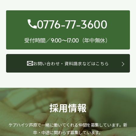
0776-77-3600
受付時間／
（年中無休）
9:00〜17:00
お問い合わせ・資料請求などはこちら
採用情報
ケアハイツ芦原で一緒に働いてくれる仲間を募集しています。
新
卒・中途に関わらず募集しています。