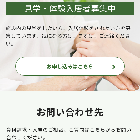
見学・体験入居者募集中
施設内の見学をしたい方、入居体験をされたい方を
募
集しています。気になる方は、まずは、ご連絡くださ
い。
お申し込みはこちら
お問い合わせ先
資料請求・入居のご相談、ご質問はこちらからお問い
合わせください。