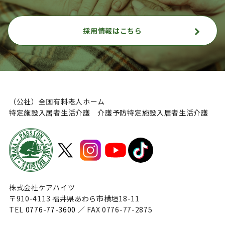
採用情報はこちら
（公社）全国有料老人ホーム
特定施設入居者生活介護 介護予防特定施設入居者生活介護
株式会社ケアハイツ
〒910-4113 福井県あわら市横垣18-11
TEL
0776-77-3600
／ FAX 0776-77-2875