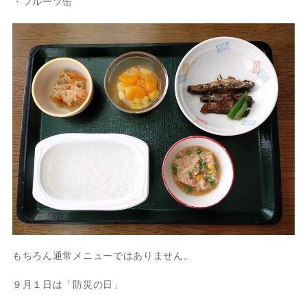
・フルーツ缶
もちろん通常メニューではありません。
９月１日は「防災の日」