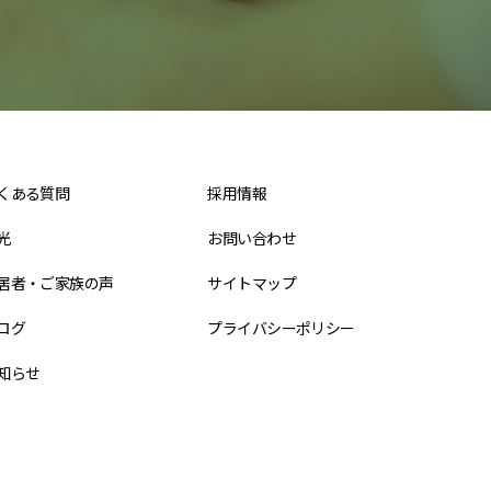
くある質問
採用情報
光
お問い合わせ
居者・ご家族の声
サイトマップ
ログ
プライバシーポリシー
知らせ