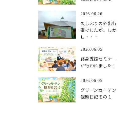
2026.06.26
久しぶりの外出行
事でしたが、しか
し・・・
2026.06.05
終身支援セミナー
が行われました！
2026.06.05
グリーンカーテン
観察日記その１