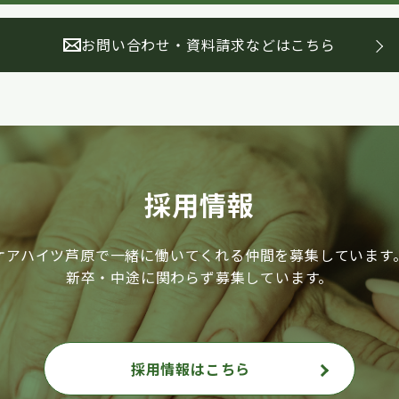
お問い合わせ・資料請求などはこちら
採用情報
ケアハイツ芦原で一緒に働いてくれる仲間を募集しています
新卒・中途に関わらず募集しています。
採用情報はこちら