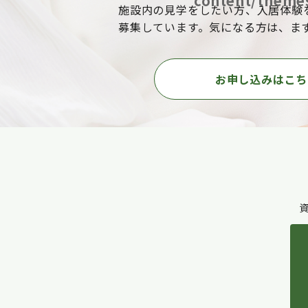
content/themes
施設内の見学をしたい方、入居体験
募集しています。気になる方は、ま
お申し込みはこち