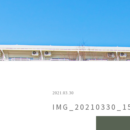
2021.03.30
IMG_20210330_1