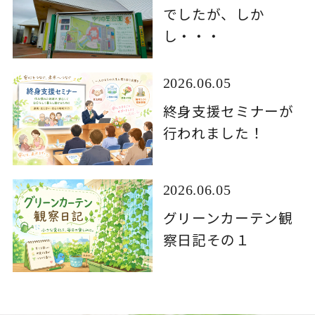
でしたが、しか
し・・・
2026.06.05
終身支援セミナーが
行われました！
2026.06.05
グリーンカーテン観
察日記その１