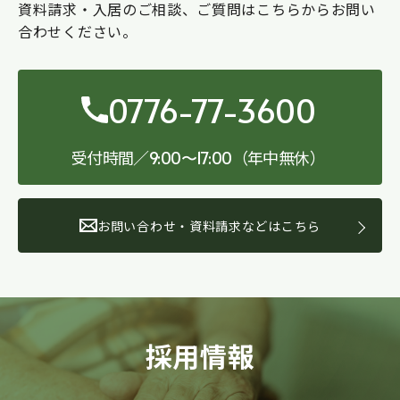
資料請求・入居のご相談、ご質問はこちらからお問い
合わせください。
0776-77-3600
受付時間／
（年中無休）
9:00〜17:00
お問い合わせ・資料請求などはこちら
採用情報