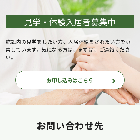
見学・体験入居者募集中
施設内の見学をしたい方、入居体験をされたい方を
募
集しています。気になる方は、まずは、ご連絡くださ
い。
お申し込みはこちら
お問い合わせ先