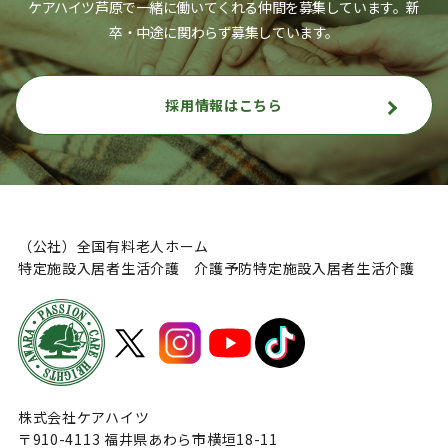
ケアハイツ芦原で一緒に働いてくれる仲間を募集しています。
新
卒・中途に関わらず募集しています。
採用情報はこちら
（公社）全国有料老人ホーム
特定施設入居者生活介護 介護予防特定施設入居者生活介護
株式会社ケアハイツ
〒910-4113 福井県あわら市横垣18-11