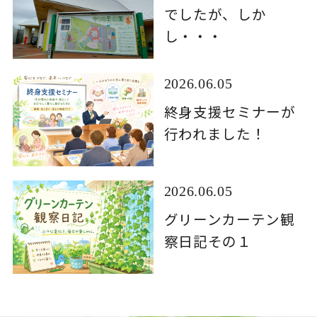
でしたが、しか
し・・・
2026.06.05
終身支援セミナーが
行われました！
2026.06.05
グリーンカーテン観
察日記その１