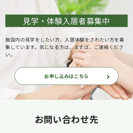
見学・体験入居者募集中
施設内の見学をしたい方、入居体験をされたい方を
募
集しています。気になる方は、まずは、ご連絡くださ
い。
お申し込みはこちら
お問い合わせ先