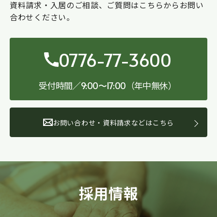
資料請求・入居のご相談、ご質問はこちらからお問い
合わせください。
0776-77-3600
受付時間／
（年中無休）
9:00〜17:00
お問い合わせ・資料請求などはこちら
採用情報