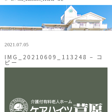
2021.07.05
IMG_20210609_113248 – コ
ピー