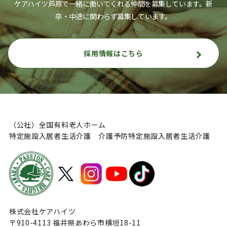
ケアハイツ芦原で一緒に働いてくれる仲間を募集しています。
新
卒・中途に関わらず募集しています。
採用情報はこちら
（公社）全国有料老人ホーム
特定施設入居者生活介護 介護予防特定施設入居者生活介護
株式会社ケアハイツ
〒910-4113 福井県あわら市横垣18-11