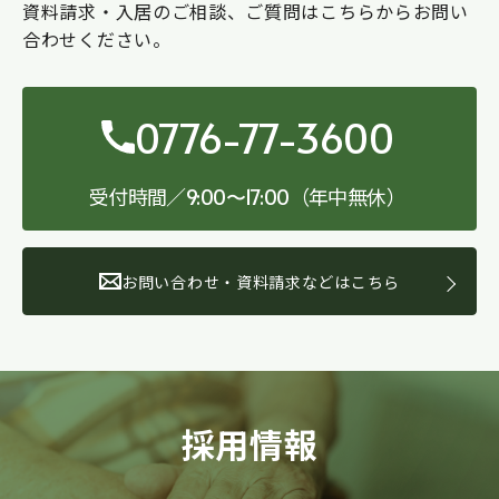
資料請求・入居のご相談、ご質問はこちらからお問い
合わせください。
0776-77-3600
受付時間／
（年中無休）
9:00〜17:00
お問い合わせ・資料請求などはこちら
採用情報