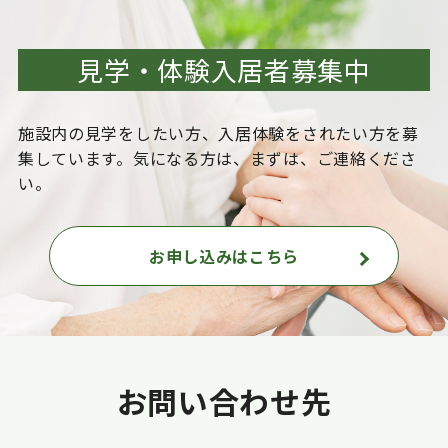
見学・体験入居者募集中
施設内の見学をしたい方、入居体験をされたい方を
募
集しています。気になる方は、まずは、ご連絡くださ
い。
お申し込みはこちら
お問い合わせ先