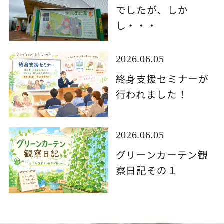
でしたが、しか
し・・・
2026.06.05
終身支援セミナーが
行われました！
2026.06.05
グリーンカーテン観
察日記その１