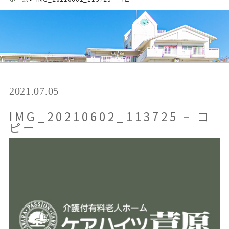
2021.07.05
IMG_20210602_113725 – コ
ピー