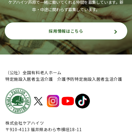
ケアハイツ芦原で一緒に働いてくれる仲間を募集しています。
新
卒・中途に関わらず募集しています。
採用情報はこちら
（公社）全国有料老人ホーム
特定施設入居者生活介護 介護予防特定施設入居者生活介護
株式会社ケアハイツ
〒910-4113 福井県あわら市横垣18-11