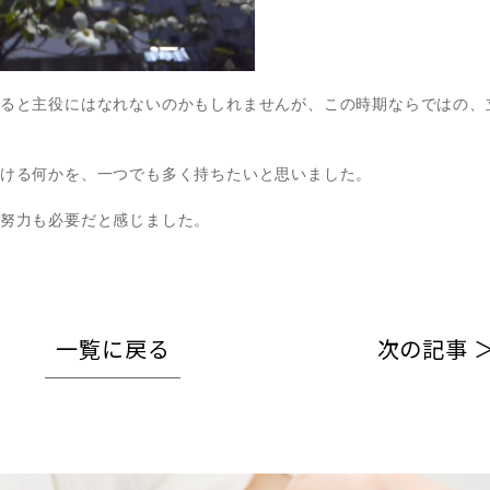
ると主役にはなれないのかもしれませんが、この時期ならではの、
ける何かを、一つでも多く持ちたいと思いました。
努力も必要だと感じました。
一覧に戻る
次の記事 