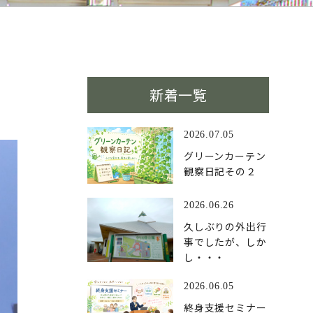
新着一覧
2026.07.05
グリーンカーテン
観察日記その２
2026.06.26
久しぶりの外出行
事でしたが、しか
し・・・
2026.06.05
終身支援セミナー