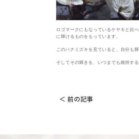
ロゴマークにもなっているケヤキと比べ
に輝けるものをもっています。
このハナミズキを見ていると、自分も輝
そしてその輝きを、いつまでも維持する
＜ 前の記事