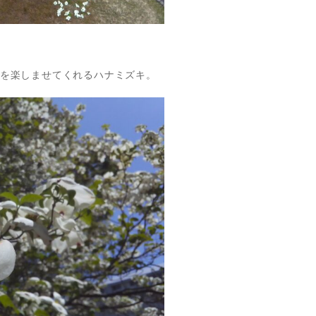
を楽しませてくれるハナミズキ。