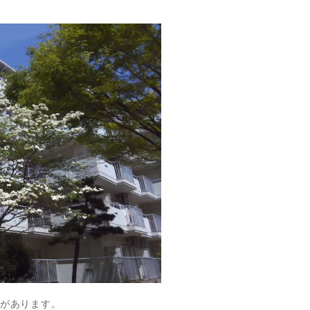
があります。