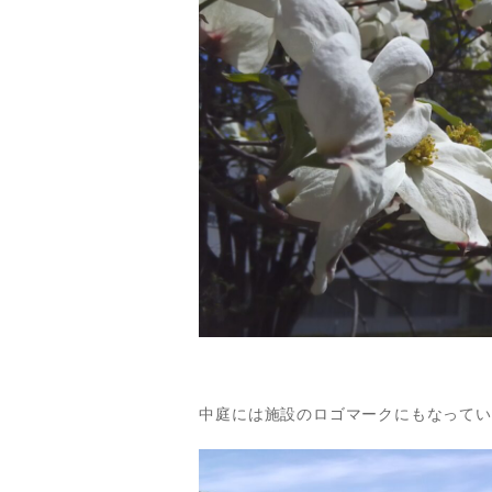
中庭には施設のロゴマークにもなってい