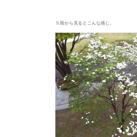
５階から見るとこんな感じ。