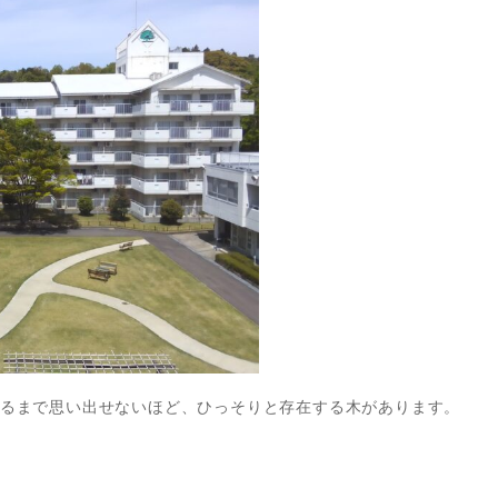
るまで思い出せないほど、ひっそりと存在する木があります。