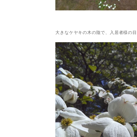
大きなケヤキの木の陰で、入居者様の目