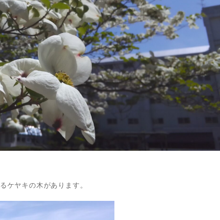
るケヤキの木があります。