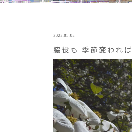
2022.05.02
脇役も 季節変われば