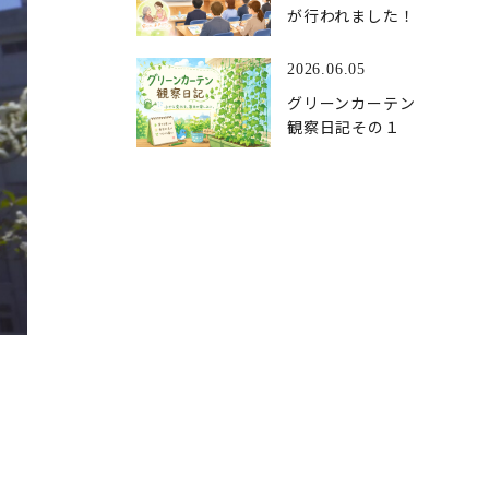
が行われました！
2026.06.05
グリーンカーテン
観察日記その１