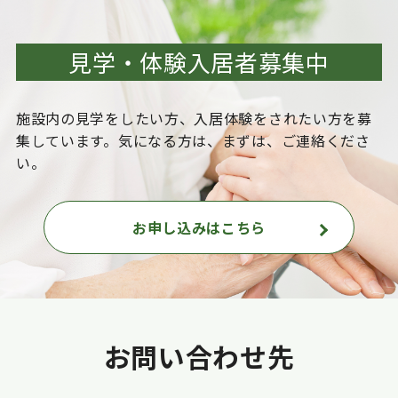
見学・体験入居者募集中
施設内の見学をしたい方、入居体験をされたい方を
募
集しています。気になる方は、まずは、ご連絡くださ
い。
お申し込みはこちら
お問い合わせ先