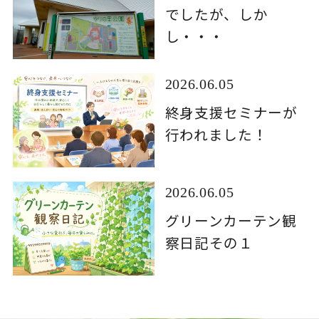
でしたが、しか
し・・・
2026.06.05
終身支援セミナーが
行われました！
2026.06.05
グリーンカーテン観
察日記その１