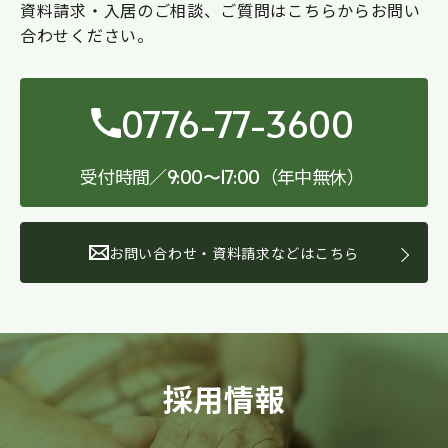
資料請求・入居のご相談、ご質問はこちらからお問い
合わせください。
0776-77-3600
受付時間／
（年中無休）
9:00〜17:00
お問い合わせ・資料請求などはこちら
採用情報