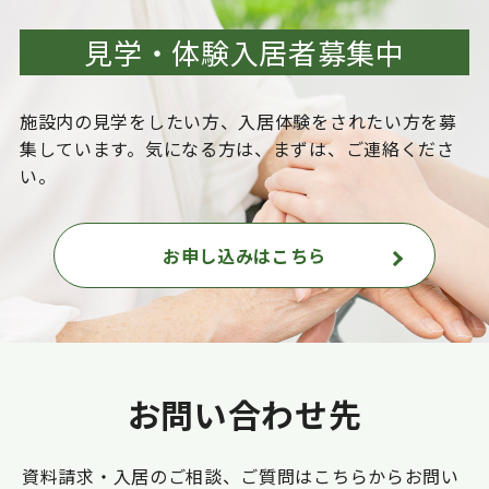
見学・体験入居者募集中
施設内の見学をしたい方、入居体験をされたい方を
募
集しています。気になる方は、まずは、ご連絡くださ
い。
お申し込みはこちら
お問い合わせ先
資料請求・入居のご相談、ご質問はこちらからお問い