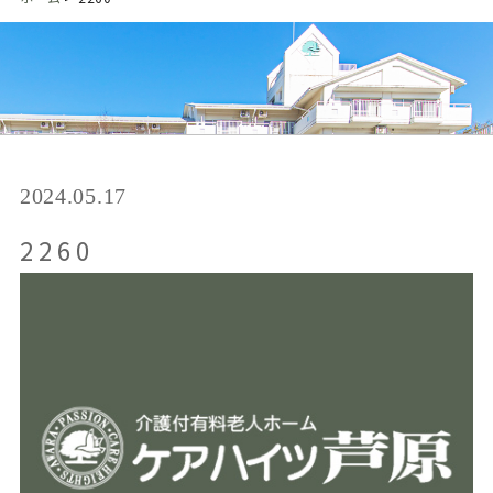
2024.05.17
2260