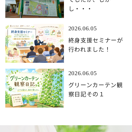
し・・・
2026.06.05
終身支援セミナーが
行われました！
2026.06.05
グリーンカーテン観
察日記その１