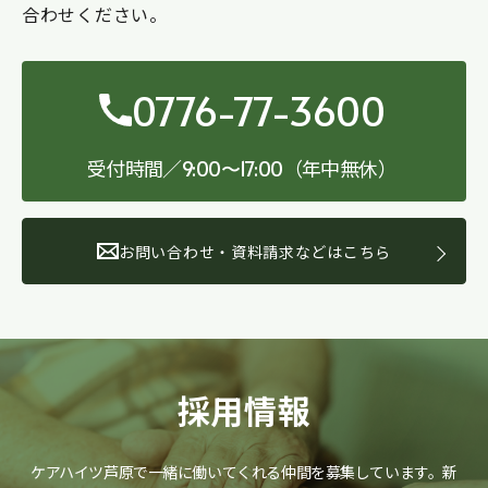
合わせください。
0776-77-3600
受付時間／
（年中無休）
9:00〜17:00
お問い合わせ・資料請求などはこちら
採用情報
ケアハイツ芦原で一緒に働いてくれる仲間を募集しています。
新