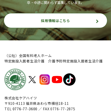
卒・中途に関わらず募集しています。
採用情報はこちら
（公社）全国有料老人ホーム
特定施設入居者生活介護 介護予防特定施設入居者生活介護
株式会社ケアハイツ
〒910-4113 福井県あわら市横垣18-11
TEL
0776-77-3600
／ FAX 0776-77-2875