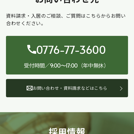
資料請求・入居のご相談、ご質問はこちらからお問い
合わせください。
0776-77-3600
受付時間／
（年中無休）
9:00〜17:00
お問い合わせ・資料請求などはこちら
採用情報