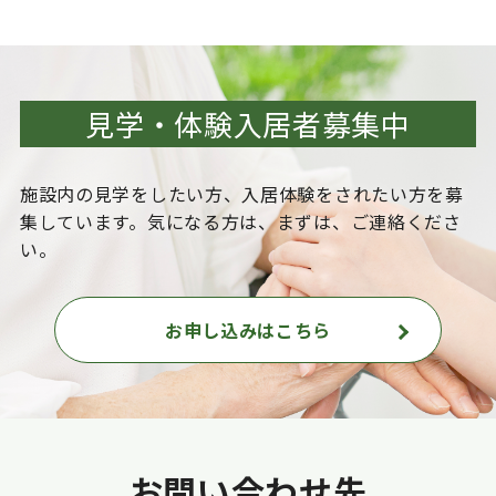
見学・体験入居者募集中
施設内の見学をしたい方、入居体験をされたい方を
募
集しています。気になる方は、まずは、ご連絡くださ
い。
お申し込みはこちら
お問い合わせ先