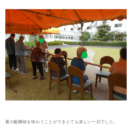
夏の醍醐味を味わうことができとても楽しい一日でした。