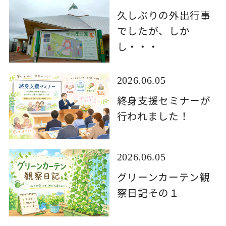
久しぶりの外出行事
でしたが、しか
し・・・
2026.06.05
終身支援セミナーが
行われました！
2026.06.05
グリーンカーテン観
察日記その１