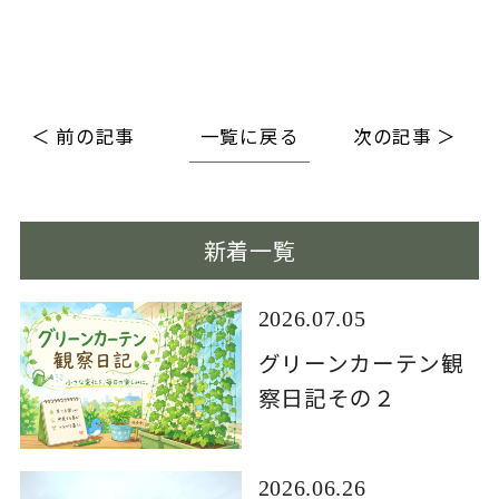
＜ 前の記事
一覧に戻る
次の記事 ＞
新着一覧
2026.07.05
グリーンカーテン観
察日記その２
2026.06.26