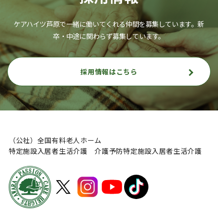
ケアハイツ芦原で一緒に働いてくれる仲間を募集しています。
新
卒・中途に関わらず募集しています。
採用情報はこちら
（公社）全国有料老人ホーム
特定施設入居者生活介護 介護予防特定施設入居者生活介護