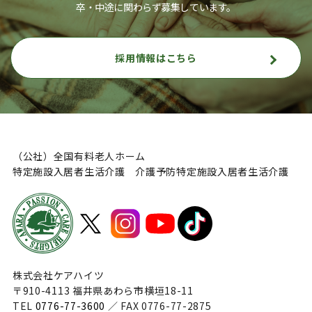
卒・中途に関わらず募集しています。
採用情報はこちら
（公社）全国有料老人ホーム
特定施設入居者生活介護 介護予防特定施設入居者生活介護
株式会社ケアハイツ
〒910-4113 福井県あわら市横垣18-11
TEL
0776-77-3600
／ FAX 0776-77-2875