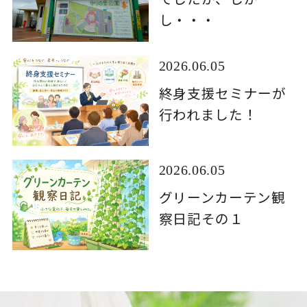
し・・・
2026.06.05
終身支援セミナーが
行われました！
2026.06.05
グリーンカーテン観
察日記その１