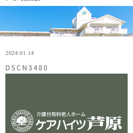
2024.01.14
DSCN3480