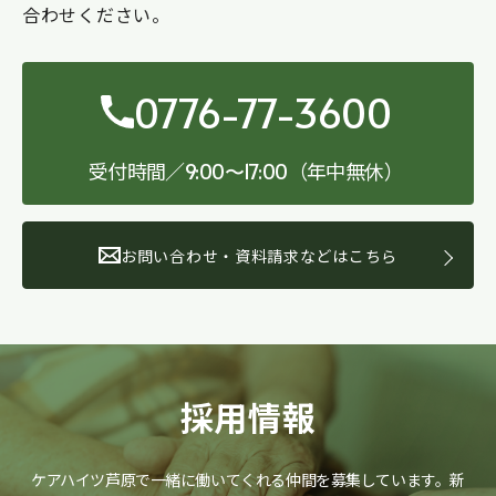
合わせください。
0776-77-3600
受付時間／
（年中無休）
9:00〜17:00
お問い合わせ・資料請求などはこちら
採用情報
ケアハイツ芦原で一緒に働いてくれる仲間を募集しています。
新