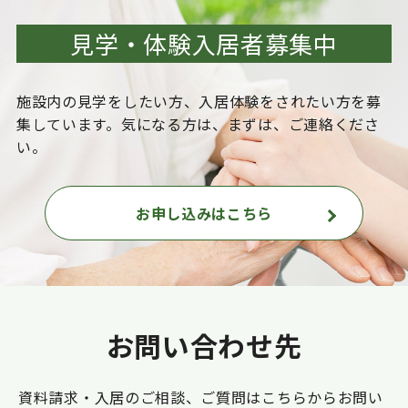
見学・体験入居者募集中
施設内の見学をしたい方、入居体験をされたい方を
募
集しています。気になる方は、まずは、ご連絡くださ
い。
お申し込みはこちら
お問い合わせ先
資料請求・入居のご相談、ご質問はこちらからお問い