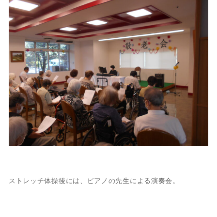
ストレッチ体操後には、ピアノの先生による演奏会。