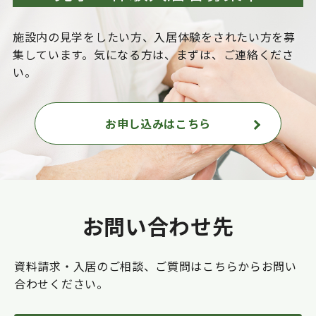
施設内の見学をしたい方、入居体験をされたい方を
募
集しています。気になる方は、まずは、ご連絡くださ
い。
お申し込みはこちら
お問い合わせ先
資料請求・入居のご相談、ご質問はこちらからお問い
合わせください。