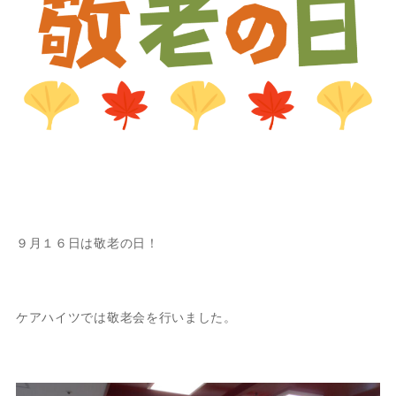
９月１６日は敬老の日！
ケアハイツでは敬老会を行いました。