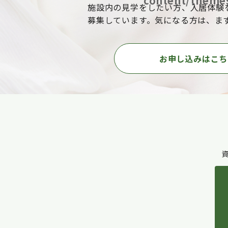
content/themes
施設内の見学をしたい方、入居体験
募集しています。気になる方は、ま
お申し込みはこち