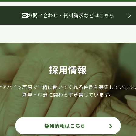
お問い合わせ・資料請求などはこちら
採用情報
ケアハイツ芦原で一緒に働いてくれる仲間を募集しています
新卒・中途に関わらず募集しています。
採用情報はこちら