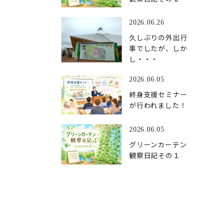
2026.06.26
久しぶりの外出行
事でしたが、しか
し・・・
2026.06.05
終身支援セミナー
が行われました！
2026.06.05
グリーンカーテン
観察日記その１