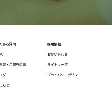
くある質問
採用情報
光
お問い合わせ
居者・ご家族の声
サイトマップ
ログ
プライバシーポリシー
知らせ