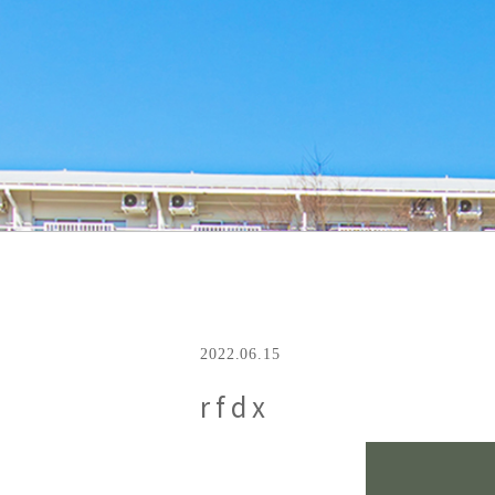
2022.06.15
rfdx