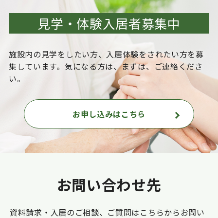
見学・体験入居者募集中
施設内の見学をしたい方、入居体験をされたい方を
募
集しています。気になる方は、まずは、ご連絡くださ
い。
お申し込みはこちら
お問い合わせ先
資料請求・入居のご相談、ご質問はこちらからお問い