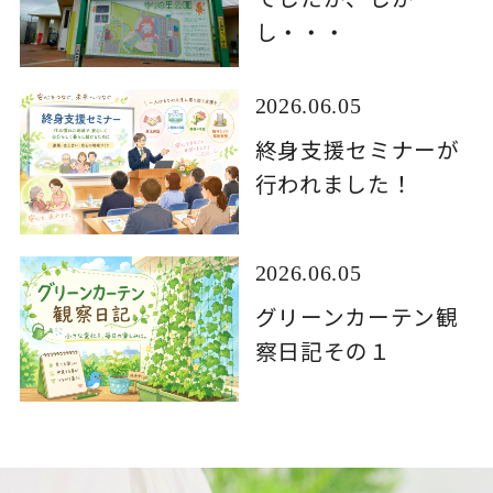
し・・・
2026.06.05
終身支援セミナーが
行われました！
2026.06.05
グリーンカーテン観
察日記その１