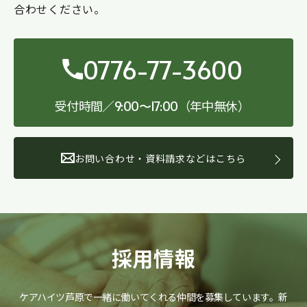
合わせください。
0776-77-3600
受付時間／
（年中無休）
9:00〜17:00
お問い合わせ・資料請求などはこちら
採用情報
ケアハイツ芦原で一緒に働いてくれる仲間を募集しています。
新