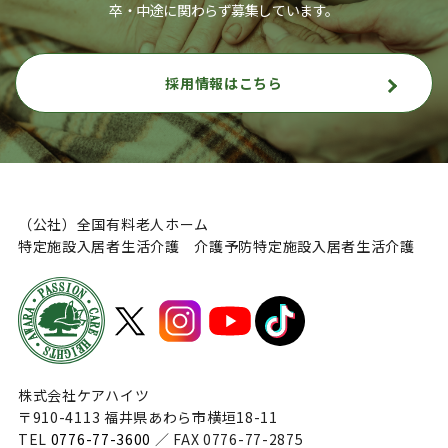
卒・中途に関わらず募集しています。
採用情報はこちら
（公社）全国有料老人ホーム
特定施設入居者生活介護 介護予防特定施設入居者生活介護
株式会社ケアハイツ
〒910-4113 福井県あわら市横垣18-11
TEL
0776-77-3600
／ FAX 0776-77-2875