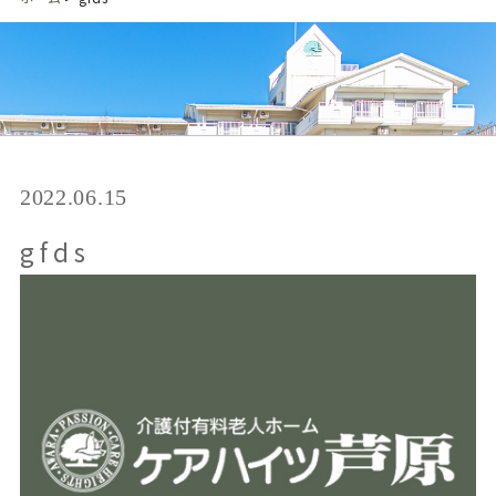
2022.06.15
gfds