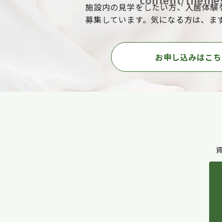
content/themes
施設内の見学をしたい方、入居体験
募集しています。気になる方は、ま
お申し込みはこち