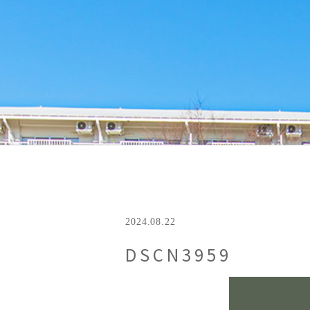
2024.08.22
DSCN3959