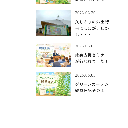
2026.06.26
久しぶりの外出行
事でしたが、しか
し・・・
2026.06.05
終身支援セミナー
が行われました！
2026.06.05
グリーンカーテン
観察日記その１