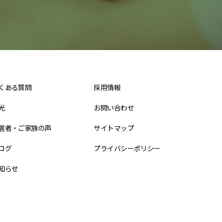
くある質問
採用情報
光
お問い合わせ
居者・ご家族の声
サイトマップ
ログ
プライバシーポリシー
知らせ