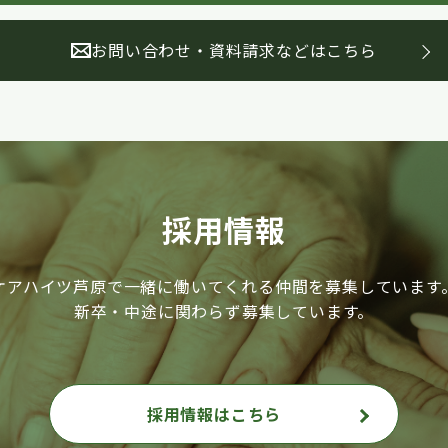
お問い合わせ・資料請求などはこちら
採用情報
ケアハイツ芦原で一緒に働いてくれる仲間を募集しています
新卒・中途に関わらず募集しています。
採用情報はこちら