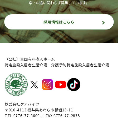
卒・中途に関わらず募集しています。
採用情報はこちら
（公社）全国有料老人ホーム
特定施設入居者生活介護 介護予防特定施設入居者生活介護
株式会社ケアハイツ
〒910-4113 福井県あわら市横垣18-11
TEL
0776-77-3600
／ FAX 0776-77-2875