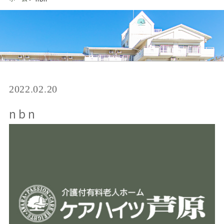
2022.02.20
nbn