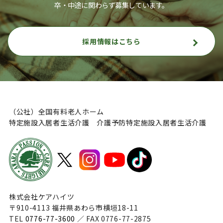
卒・中途に関わらず募集しています。
採用情報はこちら
（公社）全国有料老人ホーム
特定施設入居者生活介護 介護予防特定施設入居者生活介護
株式会社ケアハイツ
〒910-4113 福井県あわら市横垣18-11
TEL
0776-77-3600
／ FAX 0776-77-2875