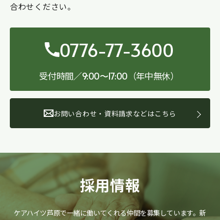
合わせください。
0776-77-3600
受付時間／
（年中無休）
9:00〜17:00
お問い合わせ・資料請求などはこちら
採用情報
ケアハイツ芦原で一緒に働いてくれる仲間を募集しています。
新