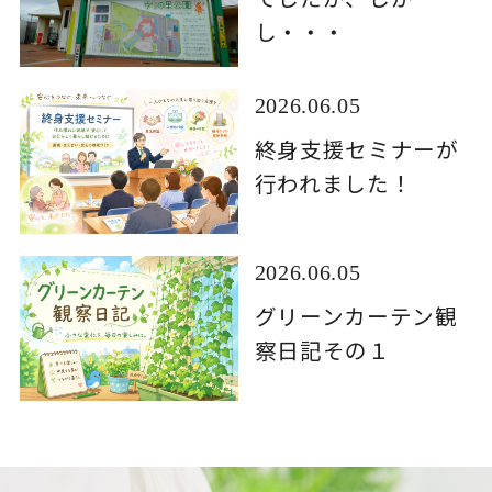
し・・・
2026.06.05
終身支援セミナーが
行われました！
2026.06.05
グリーンカーテン観
察日記その１