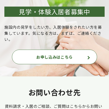
見学・体験入居者募集中
施設内の見学をしたい方、入居体験をされたい方を
募
集しています。気になる方は、まずは、ご連絡くださ
い。
お申し込みはこちら
お問い合わせ先
資料請求・入居のご相談、ご質問はこちらからお問い