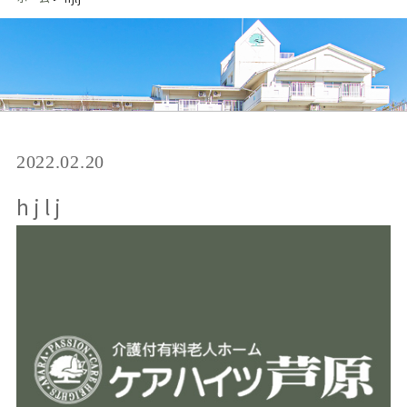
2022.02.20
hjlj