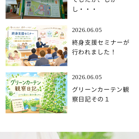
し・・・
2026.06.05
終身支援セミナーが
行われました！
2026.06.05
グリーンカーテン観
察日記その１