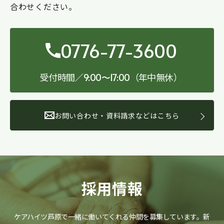
合わせください。
0776-77-3600
受付時間／
（年中無休）
9:00〜17:00
お問い合わせ・資料請求などはこちら
採用情報
ケアハイツ芦原で一緒に働いてくれる仲間を募集しています。
新