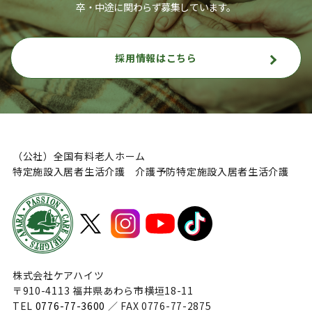
卒・中途に関わらず募集しています。
採用情報はこちら
（公社）全国有料老人ホーム
特定施設入居者生活介護 介護予防特定施設入居者生活介護
株式会社ケアハイツ
〒910-4113 福井県あわら市横垣18-11
TEL
0776-77-3600
／ FAX 0776-77-2875