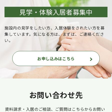
見学・体験入居者募集中
施設内の見学をしたい方、入居体験をされたい方を
募
集しています。気になる方は、まずは、ご連絡くださ
い。
お申し込みはこちら
お問い合わせ先
資料請求・入居のご相談、ご質問はこちらからお問い