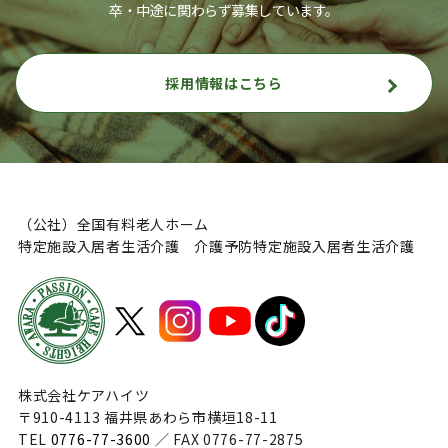
卒・中途に関わらず募集しています。
採用情報はこちら
（公社）全国有料老人ホーム
特定施設入居者生活介護 介護予防特定施設入居者生活介護
株式会社ケアハイツ
〒910-4113 福井県あわら市横垣18-11
TEL
0776-77-3600
／ FAX 0776-77-2875