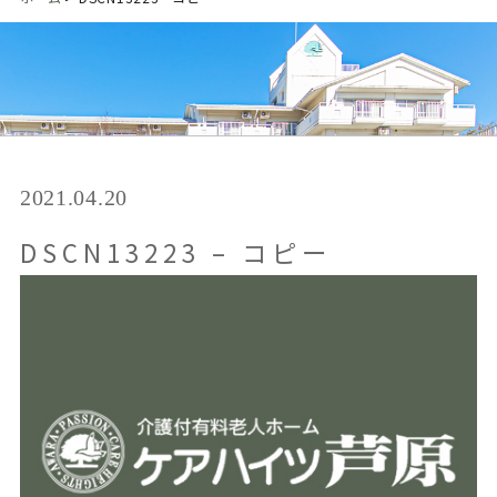
2021.04.20
DSCN13223 – コピー