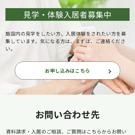
見学・体験入居者募集中
施設内の見学をしたい方、入居体験をされたい方を
募
集しています。気になる方は、まずは、ご連絡くださ
い。
お申し込みはこちら
お問い合わせ先
資料請求・入居のご相談、ご質問はこちらからお問い