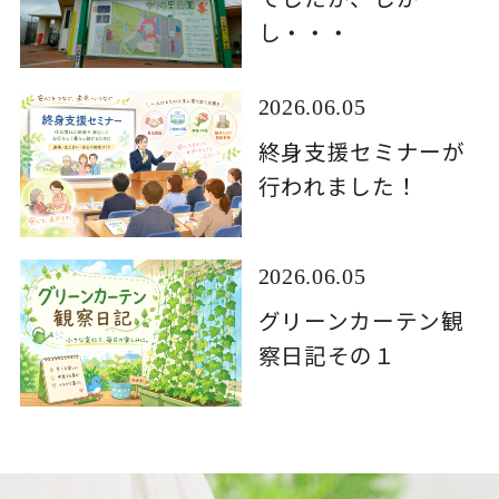
し・・・
2026.06.05
終身支援セミナーが
行われました！
2026.06.05
グリーンカーテン観
察日記その１