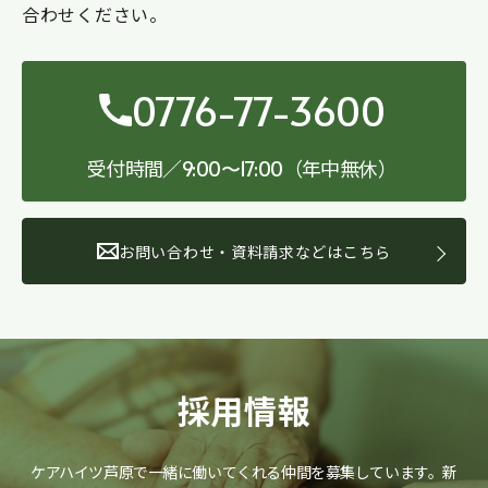
合わせください。
0776-77-3600
受付時間／
（年中無休）
9:00〜17:00
お問い合わせ・資料請求などはこちら
採用情報
ケアハイツ芦原で一緒に働いてくれる仲間を募集しています。
新