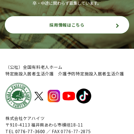
卒・中途に関わらず募集しています。
採用情報はこちら
（公社）全国有料老人ホーム
特定施設入居者生活介護 介護予防特定施設入居者生活介護
株式会社ケアハイツ
〒910-4113 福井県あわら市横垣18-11
TEL
0776-77-3600
／ FAX 0776-77-2875