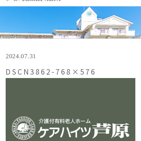
2024.07.31
DSCN3862-768×576