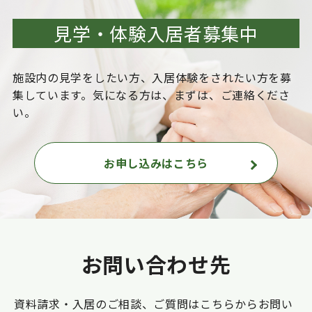
見学・体験入居者募集中
施設内の見学をしたい方、入居体験をされたい方を
募
集しています。気になる方は、まずは、ご連絡くださ
い。
お申し込みはこちら
お問い合わせ先
資料請求・入居のご相談、ご質問はこちらからお問い