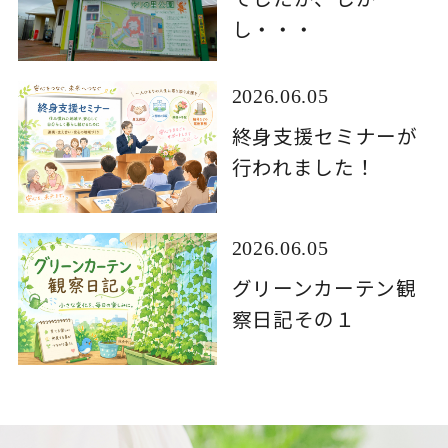
し・・・
2026.06.05
終身支援セミナーが
行われました！
2026.06.05
グリーンカーテン観
察日記その１