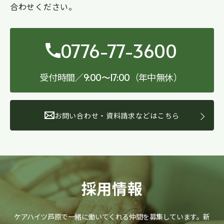
合わせください。
0776-77-3600
受付時間／
（年中無休）
9:00〜17:00
お問い合わせ・資料請求などはこちら
採用情報
ケアハイツ芦原で一緒に働いてくれる仲間を募集しています。
新