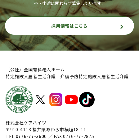
卒・中途に関わらず募集しています。
採用情報はこちら
（公社）全国有料老人ホーム
特定施設入居者生活介護 介護予防特定施設入居者生活介護
株式会社ケアハイツ
〒910-4113 福井県あわら市横垣18-11
TEL
0776-77-3600
／ FAX 0776-77-2875