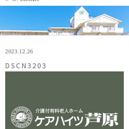
2023.12.26
DSCN3203