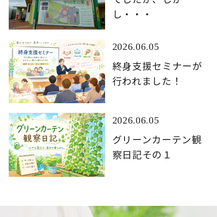
し・・・
2026.06.05
終身支援セミナーが
行われました！
2026.06.05
グリーンカーテン観
察日記その１