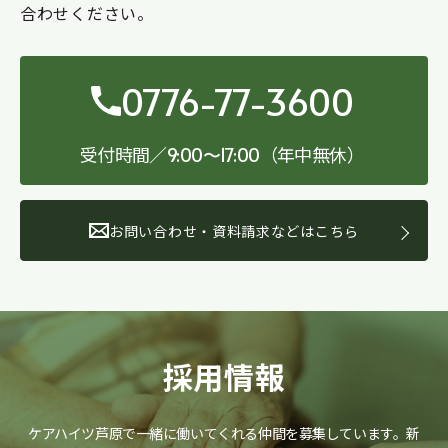
合わせください。
0776-77-3600
受付時間／
（年中無休）
9:00〜17:00
お問い合わせ・資料請求などはこちら
採用情報
ケアハイツ芦原で一緒に働いてくれる仲間を募集しています。
新