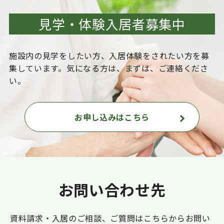
見学・体験入居者募集中
施設内の見学をしたい方、入居体験をされたい方を
募
集しています。気になる方は、まずは、ご連絡くださ
い。
お申し込みはこちら
お問い合わせ先
資料請求・入居のご相談、ご質問はこちらからお問い