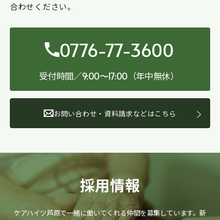
合わせください。
0776-77-3600
受付時間／
（年中無休）
9:00〜17:00
お問い合わせ・資料請求などはこちら
採用情報
ケアハイツ芦原で一緒に働いてくれる仲間を募集しています。
新