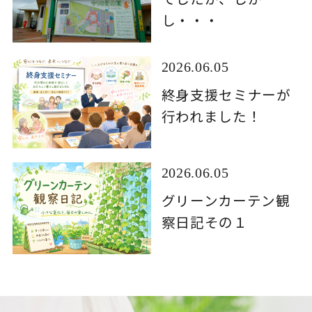
し・・・
2026.06.05
終身支援セミナーが
行われました！
2026.06.05
グリーンカーテン観
察日記その１