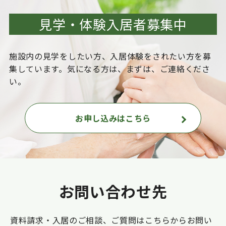
見学・体験入居者募集中
施設内の見学をしたい方、入居体験をされたい方を
募
集しています。気になる方は、まずは、ご連絡くださ
い。
お申し込みはこちら
お問い合わせ先
資料請求・入居のご相談、ご質問はこちらからお問い