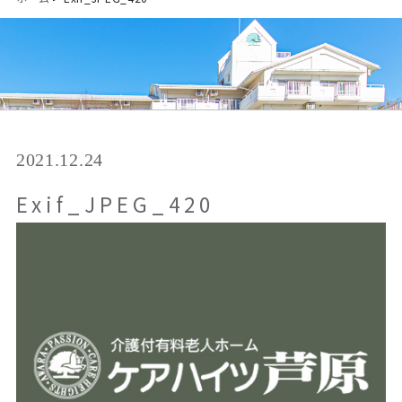
2021.12.24
Exif_JPEG_420