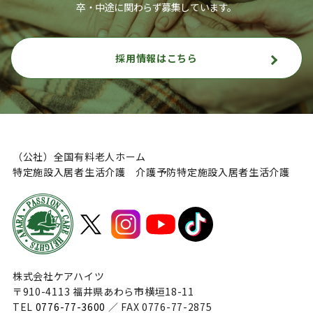
卒・中途に関わらず募集しています。
採用情報はこちら
（公社）全国有料老人ホーム
特定施設入居者生活介護 介護予防特定施設入居者生活介護
株式会社ケアハイツ
〒910-4113 福井県あわら市横垣18-11
TEL
0776-77-3600
／ FAX 0776-77-2875