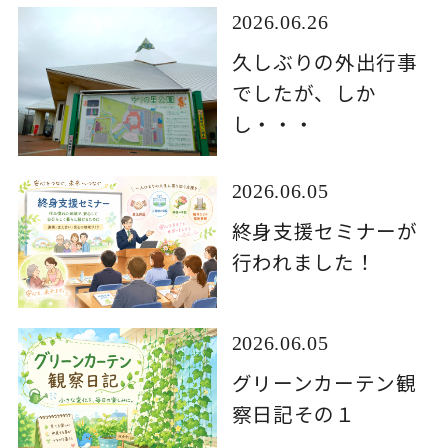
2026.06.26
久しぶりの外出行事
でしたが、しか
し・・・
2026.06.05
終身支援セミナーが
行われました！
2026.06.05
グリーンカーテン観
察日記その１