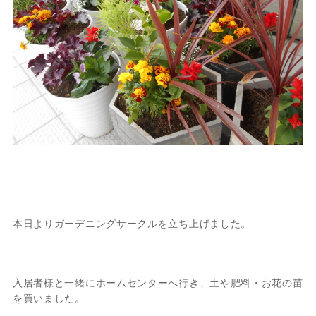
本日よりガーデニングサークルを立ち上げました。
入居者様と一緒にホームセンターへ行き、土や肥料・お花の苗
を買いました。