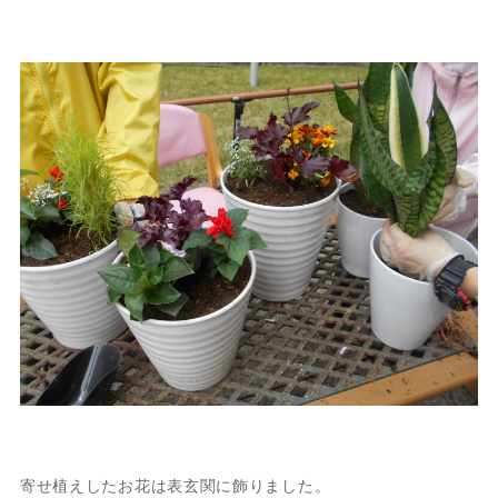
寄せ植えしたお花は表玄関に飾りました。