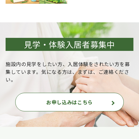
見学・体験入居者募集中
施設内の見学をしたい方、入居体験をされたい方を
募
集しています。気になる方は、まずは、ご連絡くださ
い。
お申し込みはこちら