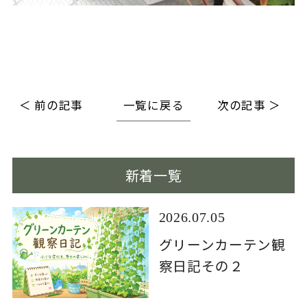
＜ 前の記事
一覧に戻る
次の記事 ＞
新着一覧
2026.07.05
グリーンカーテン観
察日記その２