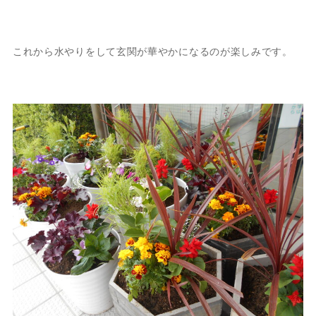
これから水やりをして玄関が華やかになるのが楽しみです。