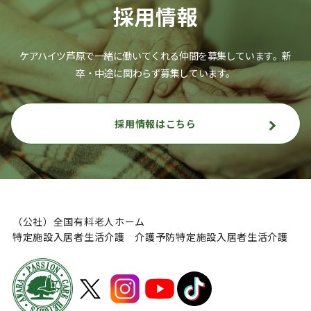
採用情報
ケアハイツ芦原で一緒に働いてくれる仲間を募集しています。
新
卒・中途に関わらず募集しています。
採用情報はこちら
（公社）全国有料老人ホーム
特定施設入居者生活介護 介護予防特定施設入居者生活介護