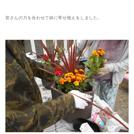
皆さんの力を合わせて鉢に寄せ植えをしました。