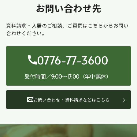
お問い合わせ先
資料請求・入居のご相談、ご質問はこちらからお問い
合わせください。
0776-77-3600
受付時間／
（年中無休）
9:00〜17:00
お問い合わせ・資料請求などはこちら