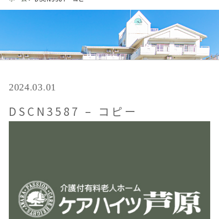
2024.03.01
DSCN3587 – コピー