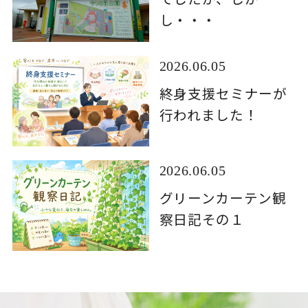
し・・・
2026.06.05
終身支援セミナーが
行われました！
2026.06.05
グリーンカーテン観
察日記その１