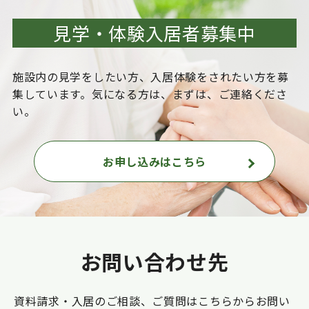
見学・体験入居者募集中
施設内の見学をしたい方、入居体験をされたい方を
募
集しています。気になる方は、まずは、ご連絡くださ
い。
お申し込みはこちら
お問い合わせ先
資料請求・入居のご相談、ご質問はこちらからお問い