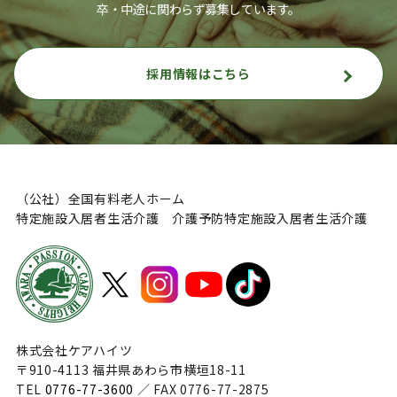
卒・中途に関わらず募集しています。
採用情報はこちら
（公社）全国有料老人ホーム
特定施設入居者生活介護 介護予防特定施設入居者生活介護
株式会社ケアハイツ
〒910-4113 福井県あわら市横垣18-11
TEL
0776-77-3600
／ FAX 0776-77-2875