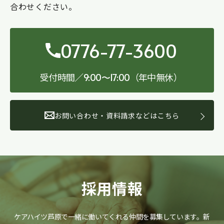
合わせください。
0776-77-3600
受付時間／
（年中無休）
9:00〜17:00
お問い合わせ・資料請求などはこちら
採用情報
ケアハイツ芦原で一緒に働いてくれる仲間を募集しています。
新