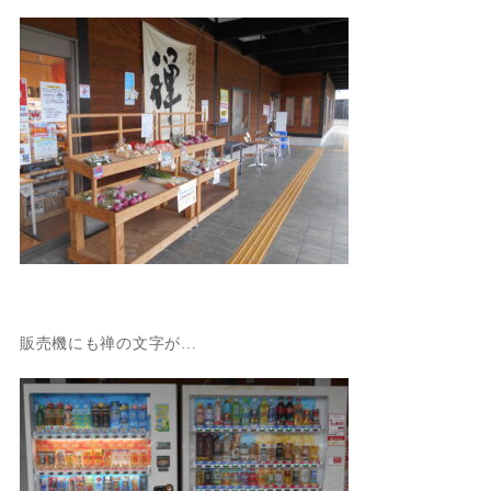
販売機にも禅の文字が…