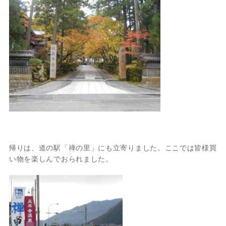
帰りは、道の駅「禅の里」にも立寄りました。ここでは皆様買
い物を楽しんでおられました。