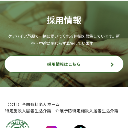
採用情報
ケアハイツ芦原で一緒に働いてくれる仲間を募集しています。
新
卒・中途に関わらず募集しています。
採用情報はこちら
（公社）全国有料老人ホーム
特定施設入居者生活介護 介護予防特定施設入居者生活介護