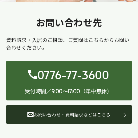
お問い合わせ先
資料請求・入居のご相談、ご質問はこちらからお問い
合わせください。
0776-77-3600
受付時間／
（年中無休）
9:00〜17:00
お問い合わせ・資料請求などはこちら