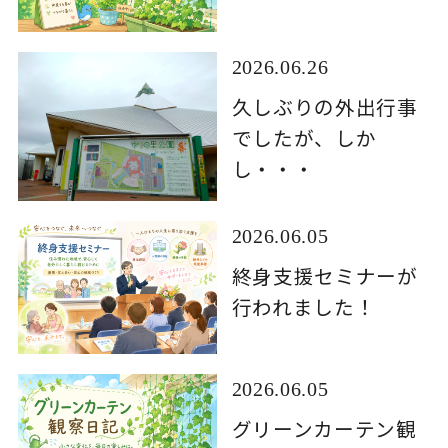
2026.06.26
久しぶりの外出行事
でしたが、しか
し・・・
2026.06.05
終身支援セミナーが
行われました！
2026.06.05
グリーンカーテン観