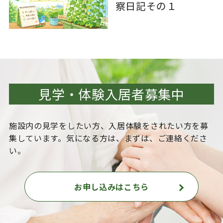
察日記その１
見学・体験入居者募集中
施設内の見学をしたい方、入居体験をされたい方を
募
集しています。気になる方は、まずは、ご連絡くださ
い。
お申し込みはこちら