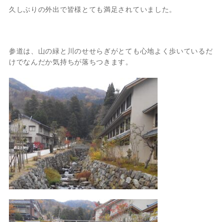
久しぶりの外出で皆様とても満足されていました。
参道は、山の緑と川のせせらぎがとても心地よく歩いているだ
けでなんだか気持ちが落ちつきます。