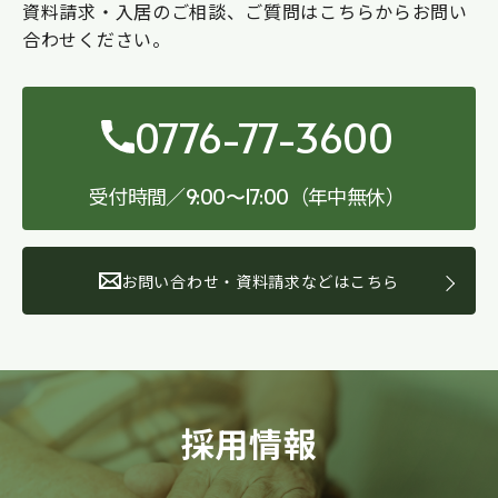
資料請求・入居のご相談、ご質問はこちらからお問い
合わせください。
0776-77-3600
受付時間／
（年中無休）
9:00〜17:00
お問い合わせ・資料請求などはこちら
採用情報