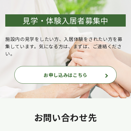
見学・体験入居者募集中
施設内の見学をしたい方、入居体験をされたい方を
募
集しています。気になる方は、まずは、ご連絡くださ
い。
お申し込みはこちら
お問い合わせ先