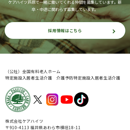
ケアハイツ芦原で一緒に働いてくれる仲間を募集しています。
新
卒・中途に関わらず募集しています。
採用情報はこちら
（公社）全国有料老人ホーム
特定施設入居者生活介護 介護予防特定施設入居者生活介護
株式会社ケアハイツ
〒910-4113 福井県あわら市横垣18-11