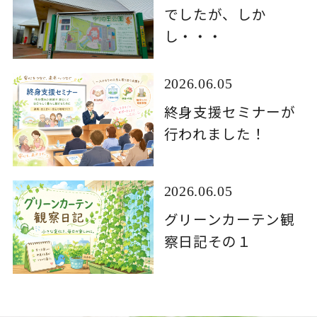
でしたが、しか
し・・・
2026.06.05
終身支援セミナーが
行われました！
2026.06.05
グリーンカーテン観
察日記その１