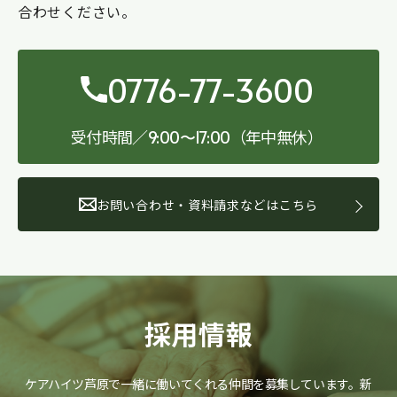
合わせください。
0776-77-3600
受付時間／
（年中無休）
9:00〜17:00
お問い合わせ・資料請求などはこちら
採用情報
ケアハイツ芦原で一緒に働いてくれる仲間を募集しています。
新