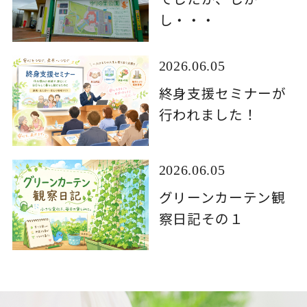
し・・・
2026.06.05
終身支援セミナーが
行われました！
2026.06.05
グリーンカーテン観
察日記その１