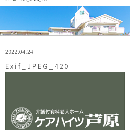
2022.04.24
Exif_JPEG_420