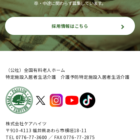
卒・中途に関わらず募集しています。
採用情報はこちら
（公社）全国有料老人ホーム
特定施設入居者生活介護 介護予防特定施設入居者生活介護
株式会社ケアハイツ
〒910-4113 福井県あわら市横垣18-11
TEL
0776-77-3600
／ FAX 0776-77-2875