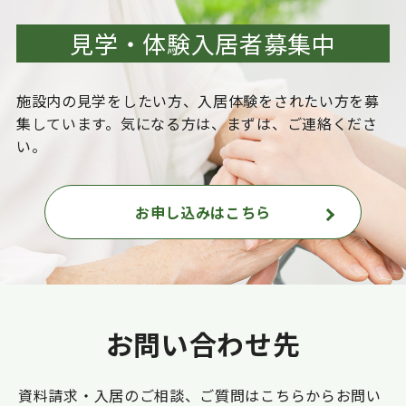
見学・体験入居者募集中
施設内の見学をしたい方、入居体験をされたい方を
募
集しています。気になる方は、まずは、ご連絡くださ
い。
お申し込みはこちら
お問い合わせ先
資料請求・入居のご相談、ご質問はこちらからお問い