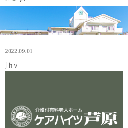
2022.09.01
jhv