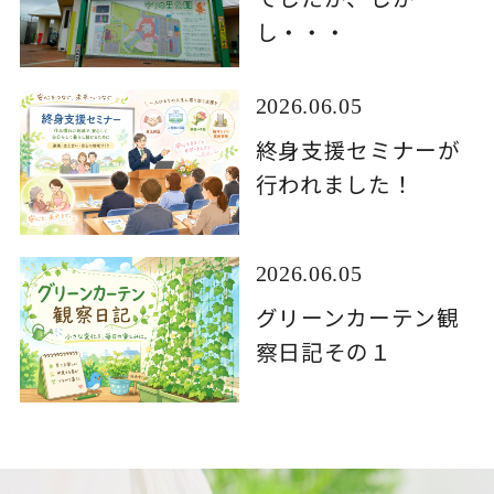
し・・・
2026.06.05
終身支援セミナーが
行われました！
2026.06.05
グリーンカーテン観
察日記その１