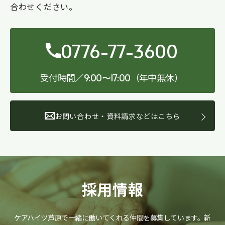
合わせください。
0776-77-3600
受付時間／
（年中無休）
9:00〜17:00
お問い合わせ・資料請求などはこちら
採用情報
ケアハイツ芦原で一緒に働いてくれる仲間を募集しています。
新