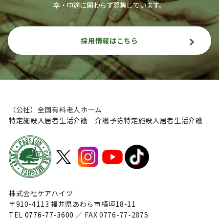
卒・中途に関わらず募集しています。
採用情報はこちら
（公社）全国有料老人ホーム
特定施設入居者生活介護 介護予防特定施設入居者生活介護
株式会社ケアハイツ
〒910-4113 福井県あわら市横垣18-11
TEL
0776-77-3600
／ FAX 0776-77-2875