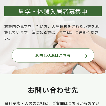
見学・体験入居者募集中
施設内の見学をしたい方、入居体験をされたい方を
募
集しています。気になる方は、まずは、ご連絡くださ
い。
お申し込みはこちら
お問い合わせ先
資料請求・入居のご相談、ご質問はこちらからお問い