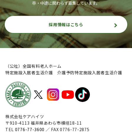
卒・中途に関わらず募集しています。
採用情報はこちら
（公社）全国有料老人ホーム
特定施設入居者生活介護 介護予防特定施設入居者生活介護
株式会社ケアハイツ
〒910-4113 福井県あわら市横垣18-11
TEL
0776-77-3600
／ FAX 0776-77-2875