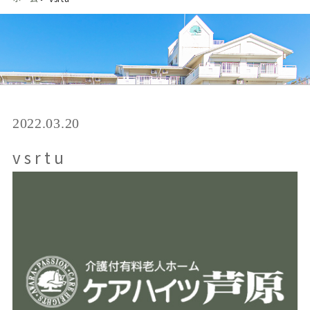
2022.03.20
vsrtu