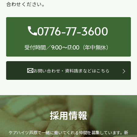
合わせください。
0776-77-3600
受付時間／
（年中無休）
9:00〜17:00
お問い合わせ・資料請求などはこちら
採用情報
ケアハイツ芦原で一緒に働いてくれる仲間を募集しています。
新