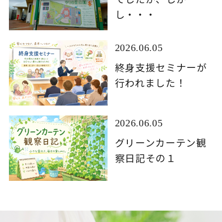
し・・・
2026.06.05
終身支援セミナーが
行われました！
2026.06.05
グリーンカーテン観
察日記その１