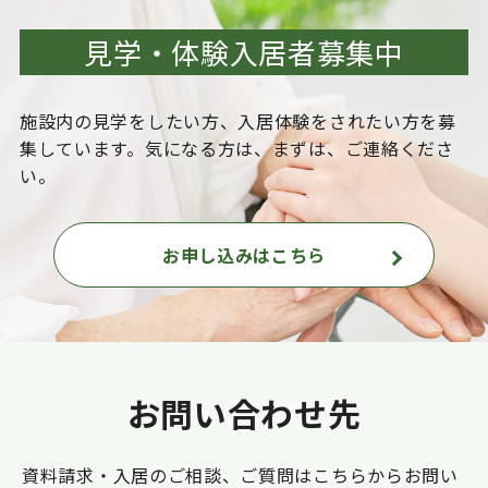
見学・体験入居者募集中
施設内の見学をしたい方、入居体験をされたい方を
募
集しています。気になる方は、まずは、ご連絡くださ
い。
お申し込みはこちら
お問い合わせ先
資料請求・入居のご相談、ご質問はこちらからお問い