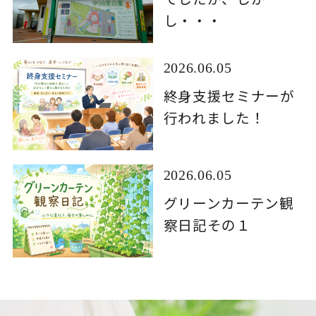
し・・・
2026.06.05
終身支援セミナーが
行われました！
2026.06.05
グリーンカーテン観
察日記その１