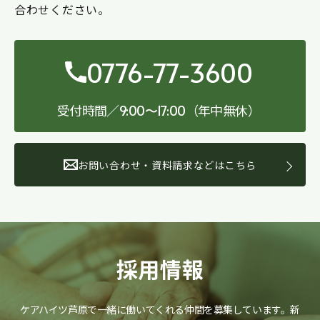
合わせください。
0776-77-3600
受付時間／
（年中無休）
9:00〜17:00
お問い合わせ・資料請求などはこちら
採用情報
ケアハイツ芦原で一緒に働いてくれる仲間を募集しています。
新