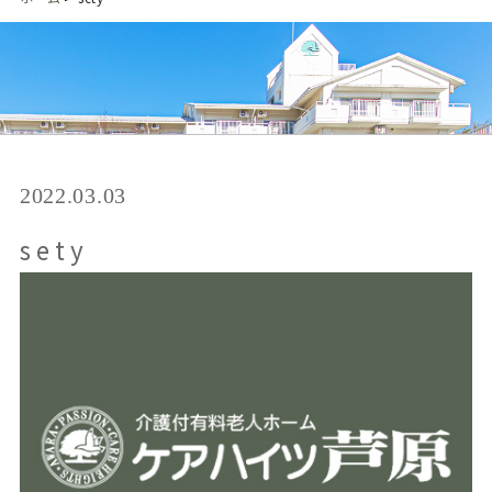
2022.03.03
sety