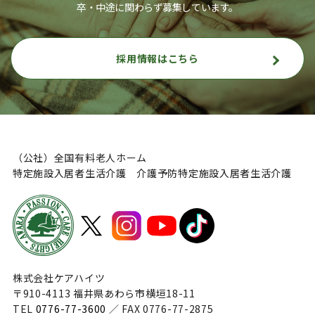
卒・中途に関わらず募集しています。
採用情報はこちら
（公社）全国有料老人ホーム
特定施設入居者生活介護 介護予防特定施設入居者生活介護
株式会社ケアハイツ
〒910-4113 福井県あわら市横垣18-11
TEL
0776-77-3600
／ FAX 0776-77-2875