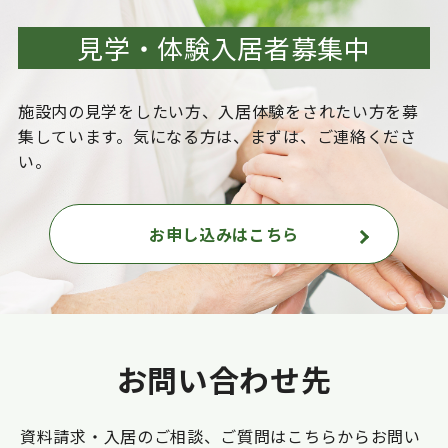
見学・体験入居者募集中
施設内の見学をしたい方、入居体験をされたい方を
募
集しています。気になる方は、まずは、ご連絡くださ
い。
お申し込みはこちら
お問い合わせ先
資料請求・入居のご相談、ご質問はこちらからお問い