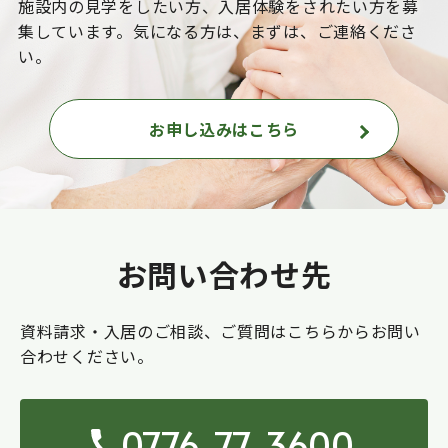
施設内の見学をしたい方、入居体験をされたい方を
募
集しています。気になる方は、まずは、ご連絡くださ
い。
お申し込みはこちら
お問い合わせ先
資料請求・入居のご相談、ご質問はこちらからお問い
合わせください。
0776-77-3600