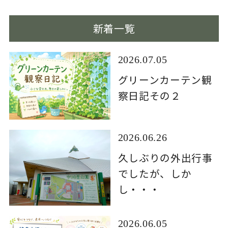
新着一覧
2026.07.05
グリーンカーテン観
察日記その２
2026.06.26
久しぶりの外出行事
でしたが、しか
し・・・
2026.06.05