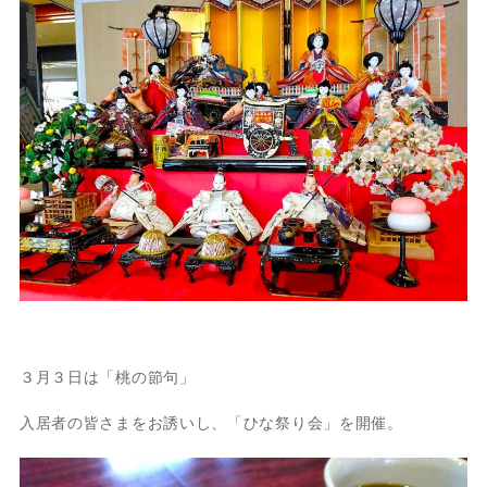
３月３日は「桃の節句」
入居者の皆さまをお誘いし、「ひな祭り会」を開催。