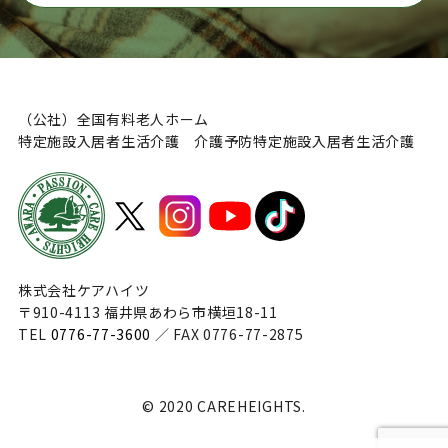
（公社）全国有料老人ホーム
特定施設入居者生活介護 介護予防特定施設入居者生活介護
株式会社ケアハイツ
〒910-4113 福井県あわら市横垣18-11
TEL
0776-77-3600
／ FAX 0776-77-2875
© 2020 CAREHEIGHTS.