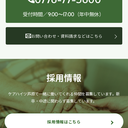
受付時間／
（年中無休）
9:00〜17:00
お問い合わせ・資料請求などはこちら
採用情報
ケアハイツ芦原で一緒に働いてくれる仲間を募集しています。
新
卒・中途に関わらず募集しています。
採用情報はこちら