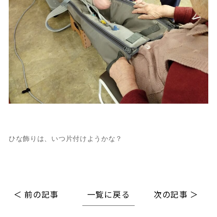
ひな飾りは、いつ片付けようかな？
＜ 前の記事
一覧に戻る
次の記事 ＞