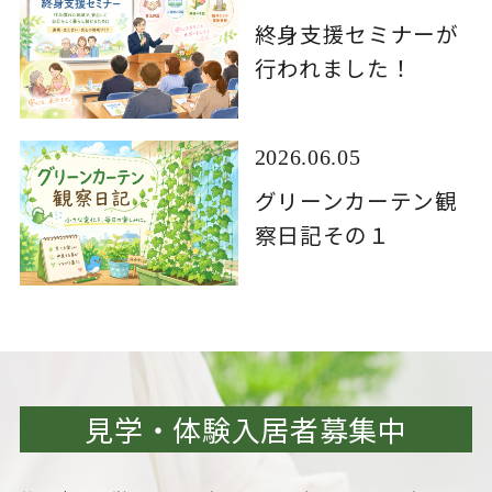
終身支援セミナーが
行われました！
2026.06.05
グリーンカーテン観
察日記その１
見学・体験入居者募集中