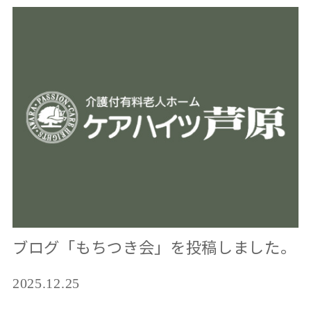
ブログ「もちつき会」を投稿しました。
2025.12.25