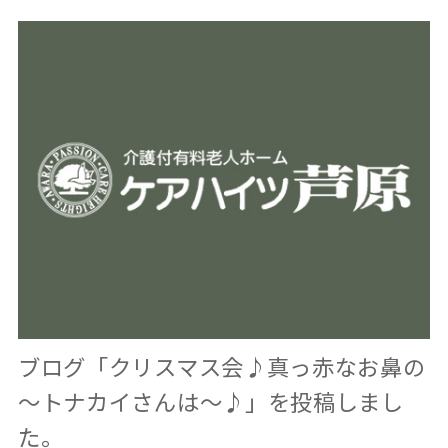
ブログ「クリスマス会♪真っ赤なお鼻の
～トナカイさんは～♪」を投稿しまし
た。