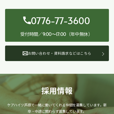
0776-77-3600
受付時間／
（年中無休）
9:00〜17:00
お問い合わせ・資料請求などはこちら
採用情報
ケアハイツ芦原で一緒に働いてくれる仲間を募集しています。
新
卒・中途に関わらず募集しています。