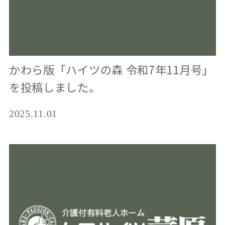
かわら版「ハイツの森 令和7年11月号」
を投稿しました。
2025.11.01