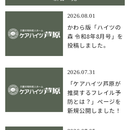
2026.08.01
かわら版「ハイツの
森 令和8年8月号」を
投稿しました。
2026.07.31
「ケアハイツ芦原が
推奨するフレイル予
防とは？」ページを
新規公開しました！