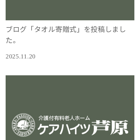
ブログ「タオル寄贈式」を投稿しまし
た。
2025.11.20