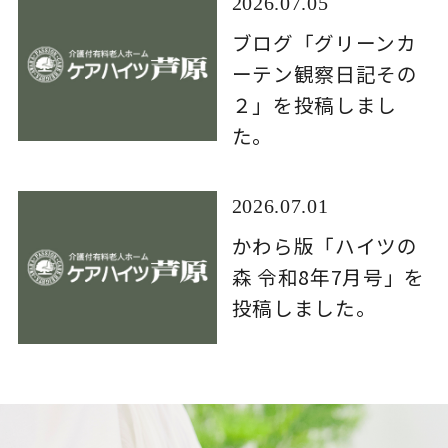
2026.07.05
ブログ「グリーンカ
ーテン観察日記その
２」を投稿しまし
た。
2026.07.01
かわら版「ハイツの
森 令和8年7月号」を
投稿しました。