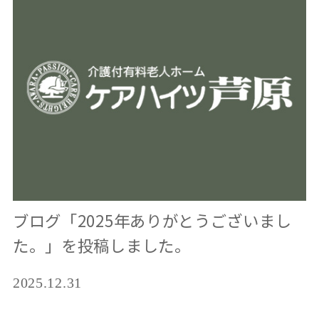
ブログ「2025年ありがとうございまし
た。」を投稿しました。
2025.12.31