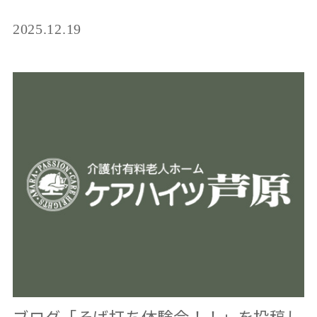
2025.12.19
ブログ「そば打ち体験会！！」を投稿し