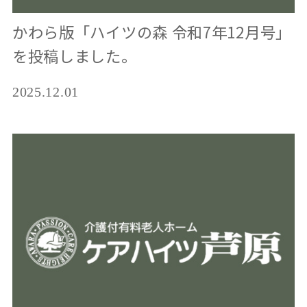
かわら版「ハイツの森 令和7年12月号」
を投稿しました。
2025.12.01