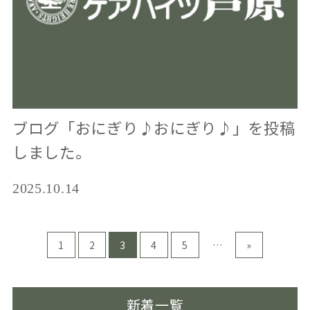
ブログ「おにぎり♪おにぎり♪」を投稿
しました。
2025.10.14
1
2
3
4
5
…
»
新着一覧