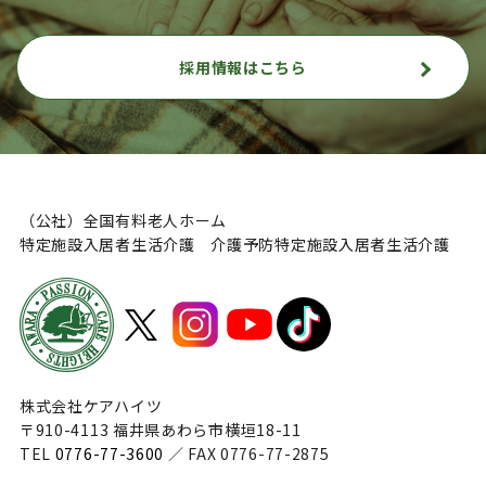
採用情報はこちら
（公社）全国有料老人ホーム
特定施設入居者生活介護 介護予防特定施設入居者生活介護
株式会社ケアハイツ
〒910-4113 福井県あわら市横垣18-11
TEL
0776-77-3600
／ FAX 0776-77-2875