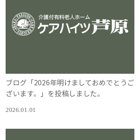
ブログ「2026年明けましておめでとうご
ざいます。」を投稿しました。
2026.01.01