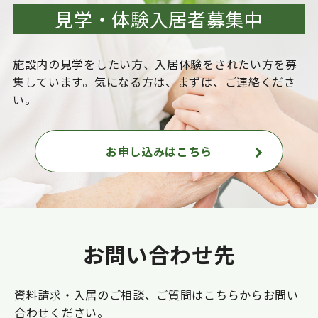
見学・体験入居者募集中
施設内の見学をしたい方、入居体験をされたい方を
募
集しています。気になる方は、まずは、ご連絡くださ
い。
お申し込みはこちら
お問い合わせ先
資料請求・入居のご相談、ご質問はこちらからお問い
合わせください。