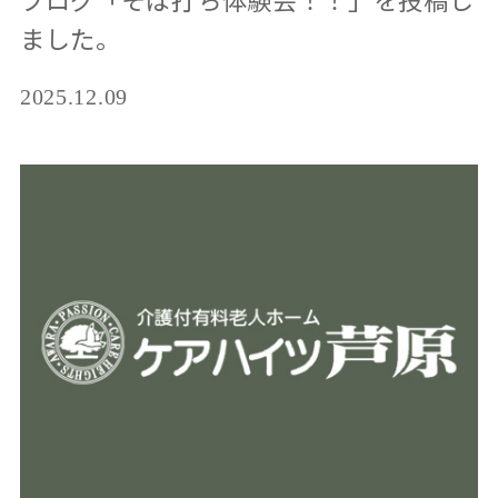
ました。
2025.12.09