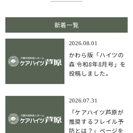
新着一覧
2026.08.01
かわら版「ハイツの
森 令和8年8月号」を
投稿しました。
2026.07.31
「ケアハイツ芦原が
推奨するフレイル予
防とは？」ページを