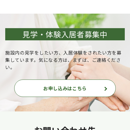
見学・体験入居者募集中
施設内の見学をしたい方、入居体験をされたい方を
募
集しています。気になる方は、まずは、ご連絡くださ
い。
お申し込みはこちら