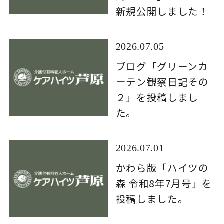
新規公開しました！
2026.07.05
ブログ「グリーンカ
ーテン観察日記その
２」を投稿しまし
た。
2026.07.01
かわら版「ハイツの
森 令和8年7月号」を
投稿しました。