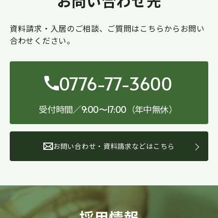
お問い合わせ先
資料請求・入居のご相談、ご質問はこちらからお問い
合わせください。
0776-77-3600
受付時間／
（年中無休）
9:00〜17:00
お問い合わせ・資料請求などはこちら
採用情報