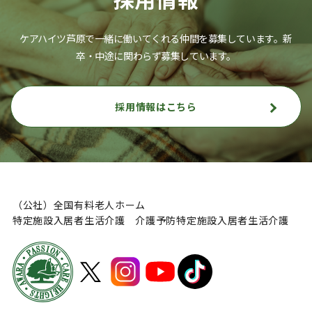
ケアハイツ芦原で一緒に働いてくれる仲間を募集しています。
新
卒・中途に関わらず募集しています。
採用情報はこちら
（公社）全国有料老人ホーム
特定施設入居者生活介護 介護予防特定施設入居者生活介護