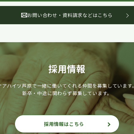
お問い合わせ・資料請求などはこちら
採用情報
ケアハイツ芦原で一緒に働いてくれる仲間を募集しています
新卒・中途に関わらず募集しています。
採用情報はこちら