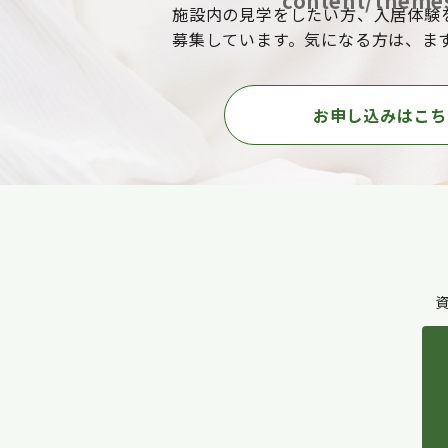
content/themes
施設内の見学をしたい方、入居体験
募集しています。気になる方は、ま
お申し込みはこち