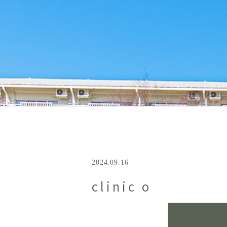
2024.09.16
clinic o