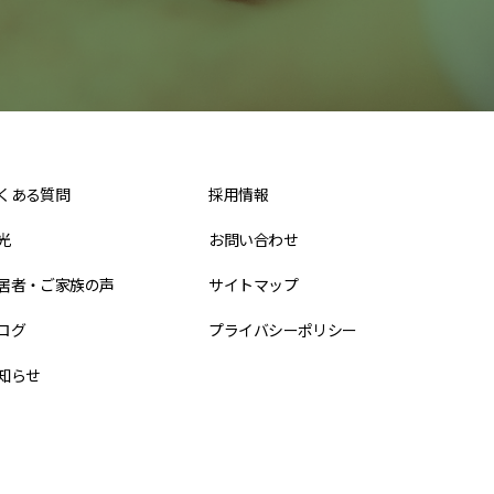
くある質問
採用情報
光
お問い合わせ
居者・ご家族の声
サイトマップ
ログ
プライバシーポリシー
知らせ