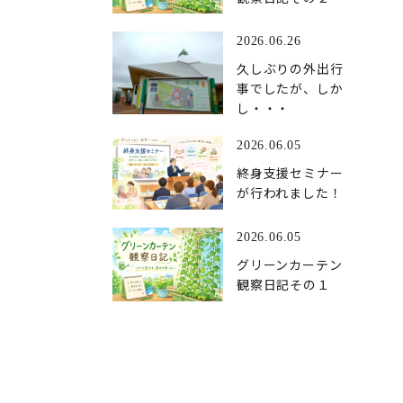
2026.06.26
久しぶりの外出行
事でしたが、しか
し・・・
2026.06.05
終身支援セミナー
が行われました！
2026.06.05
グリーンカーテン
観察日記その１