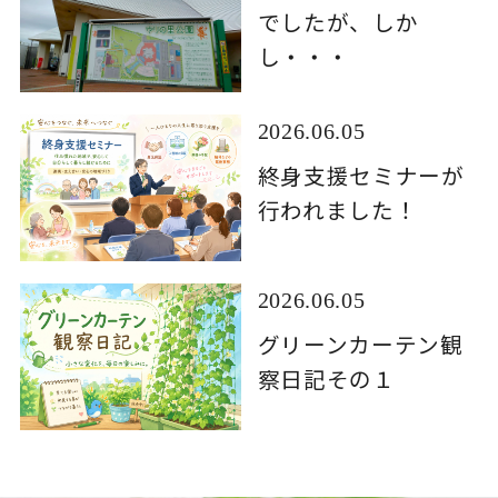
でしたが、しか
し・・・
2026.06.05
終身支援セミナーが
行われました！
2026.06.05
グリーンカーテン観
察日記その１