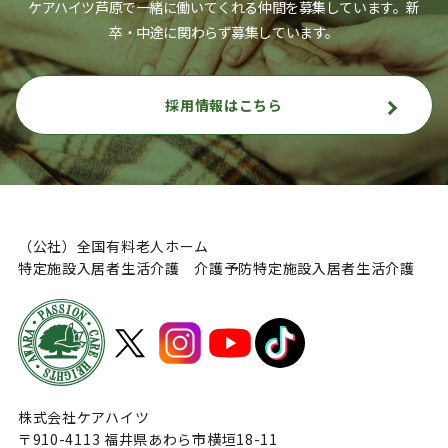
ケアハイツ芦原で一緒に働いてくれる仲間を募集しています。
新
卒・中途に関わらず募集しています。
採用情報はこちら
（公社）全国有料老人ホーム
特定施設入居者生活介護 介護予防特定施設入居者生活介護
株式会社ケアハイツ
〒910-4113 福井県あわら市横垣18-11