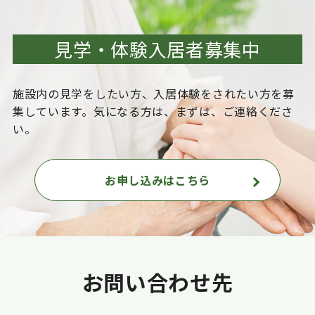
見学・体験入居者募集中
施設内の見学をしたい方、入居体験をされたい方を
募
集しています。気になる方は、まずは、ご連絡くださ
い。
お申し込みはこちら
お問い合わせ先