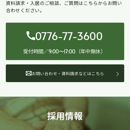
資料請求・入居のご相談、ご質問はこちらからお問い
合わせください。
0776-77-3600
受付時間／
（年中無休）
9:00〜17:00
お問い合わせ・資料請求などはこちら
採用情報