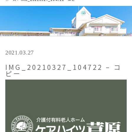
2021.03.27
IMG_20210327_104722 – コ
ピー