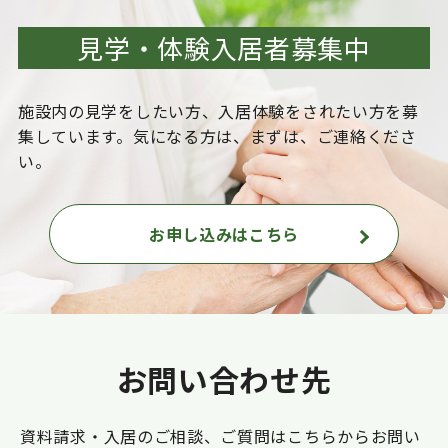
見学・体験入居者募集中
施設内の見学をしたい方、入居体験をされたい方を
募
集しています。気になる方は、まずは、ご連絡くださ
い。
お申し込みはこちら
お問い合わせ先
資料請求・入居のご相談、ご質問はこちらからお問い