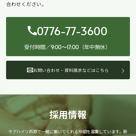
合わせください。
0776-77-3600
受付時間／
（年中無休）
9:00〜17:00
お問い合わせ・資料請求などはこちら
採用情報
ケアハイツ芦原で一緒に働いてくれる仲間を募集しています。
新