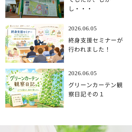
し・・・
2026.06.05
終身支援セミナーが
行われました！
2026.06.05
グリーンカーテン観
察日記その１