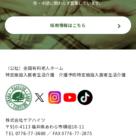
卒・中途に関わらず募集しています。
採用情報はこちら
（公社）全国有料老人ホーム
特定施設入居者生活介護 介護予防特定施設入居者生活介護
株式会社ケアハイツ
〒910-4113 福井県あわら市横垣18-11
TEL
0776-77-3600
／ FAX 0776-77-2875