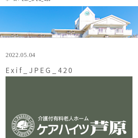
2022.05.04
Exif_JPEG_420