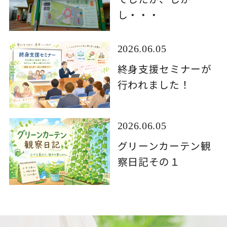
し・・・
2026.06.05
終身支援セミナーが
行われました！
2026.06.05
グリーンカーテン観
察日記その１