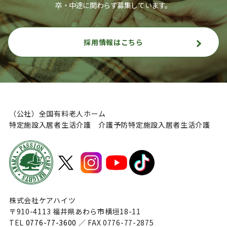
卒・中途に関わらず募集しています。
採用情報はこちら
（公社）全国有料老人ホーム
特定施設入居者生活介護 介護予防特定施設入居者生活介護
株式会社ケアハイツ
〒910-4113 福井県あわら市横垣18-11
TEL
0776-77-3600
／ FAX 0776-77-2875