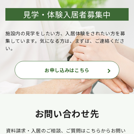
見学・体験入居者募集中
施設内の見学をしたい方、入居体験をされたい方を
募
集しています。気になる方は、まずは、ご連絡くださ
い。
お申し込みはこちら
お問い合わせ先
資料請求・入居のご相談、ご質問はこちらからお問い