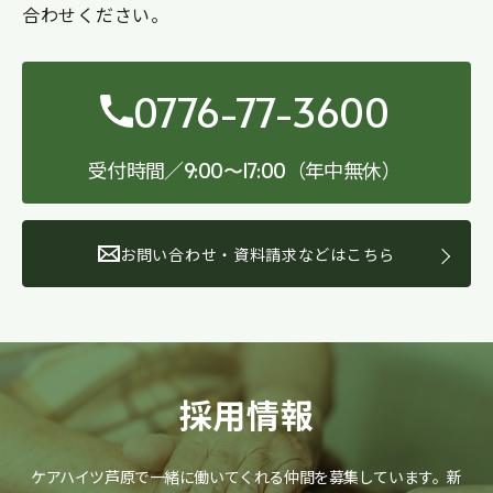
合わせください。
0776-77-3600
受付時間／
（年中無休）
9:00〜17:00
お問い合わせ・資料請求などはこちら
採用情報
ケアハイツ芦原で一緒に働いてくれる仲間を募集しています。
新