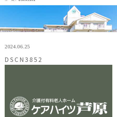
2024.06.25
DSCN3852