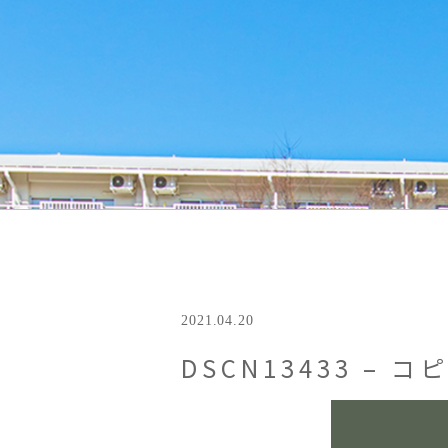
2021.04.20
DSCN13433 – コ