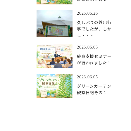
2026.06.26
久しぶりの外出行
事でしたが、しか
し・・・
2026.06.05
終身支援セミナー
が行われました！
2026.06.05
グリーンカーテン
観察日記その１