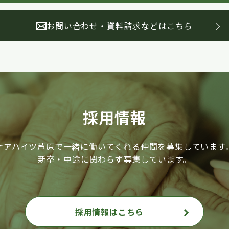
お問い合わせ・資料請求などはこちら
採用情報
ケアハイツ芦原で一緒に働いてくれる仲間を募集しています
新卒・中途に関わらず募集しています。
採用情報はこちら