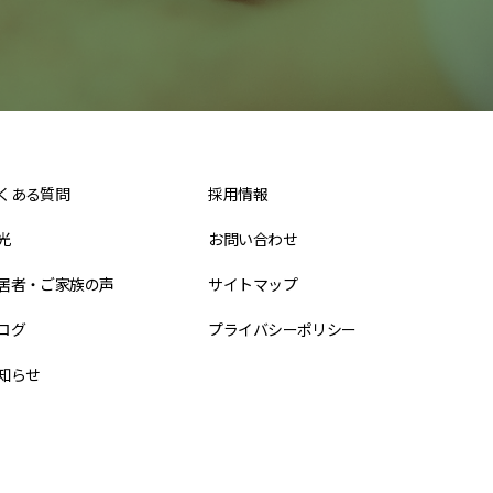
くある質問
採用情報
光
お問い合わせ
居者・ご家族の声
サイトマップ
ログ
プライバシーポリシー
知らせ