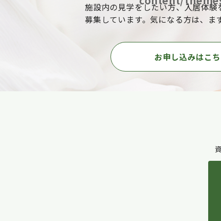
content/themes
施設内の見学をしたい方、入居体験
募集しています。気になる方は、ま
お申し込みはこち