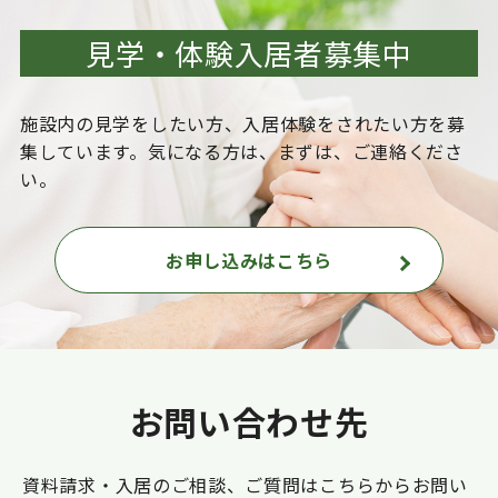
見学・体験入居者募集中
施設内の見学をしたい方、入居体験をされたい方を
募
集しています。気になる方は、まずは、ご連絡くださ
い。
お申し込みはこちら
お問い合わせ先
資料請求・入居のご相談、ご質問はこちらからお問い