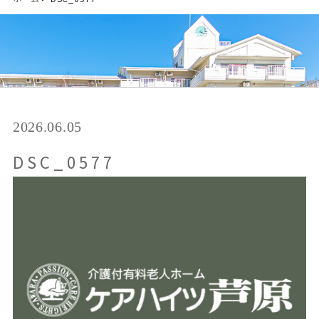
2026.06.05
DSC_0577