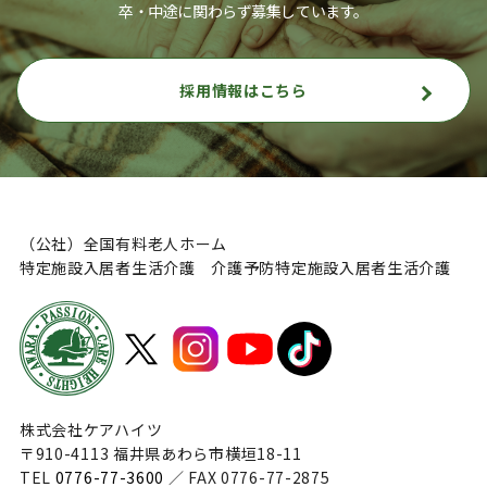
卒・中途に関わらず募集しています。
採用情報はこちら
（公社）全国有料老人ホーム
特定施設入居者生活介護 介護予防特定施設入居者生活介護
株式会社ケアハイツ
〒910-4113 福井県あわら市横垣18-11
TEL
0776-77-3600
／ FAX 0776-77-2875