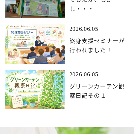
し・・・
2026.06.05
終身支援セミナーが
行われました！
2026.06.05
グリーンカーテン観
察日記その１