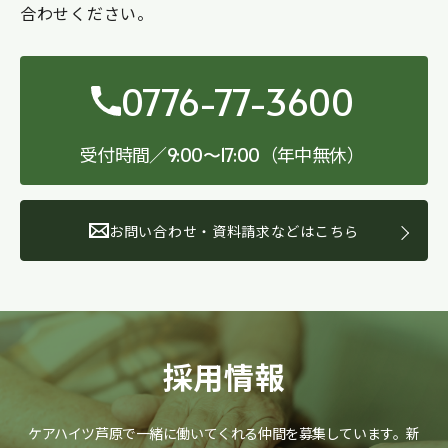
合わせください。
0776-77-3600
受付時間／
（年中無休）
9:00〜17:00
お問い合わせ・資料請求などはこちら
採用情報
ケアハイツ芦原で一緒に働いてくれる仲間を募集しています。
新