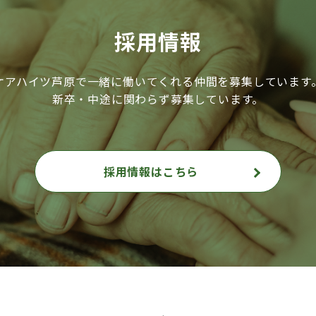
採用情報
ケアハイツ芦原で一緒に働いてくれる仲間を募集しています
新卒・中途に関わらず募集しています。
採用情報はこちら