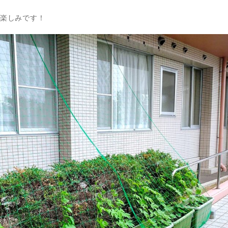
楽しみです！