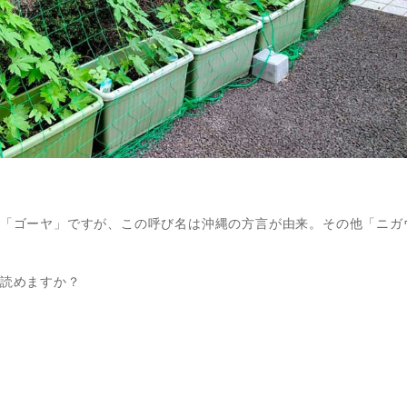
「ゴーヤ」ですが、この呼び名は沖縄の方言が由来。その他「ニガ
読めますか？