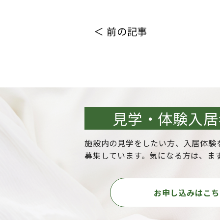
＜ 前の記事
見学・体験入居
施設内の見学をしたい方、入居体験
募集しています。気になる方は、ま
お申し込みはこち