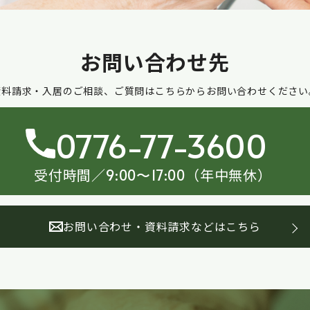
お問い合わせ先
資料請求・入居のご相談、ご質問はこちらからお問い合わせください
0776-77-3600
受付時間／
（年中無休）
9:00〜17:00
お問い合わせ・資料請求などはこちら