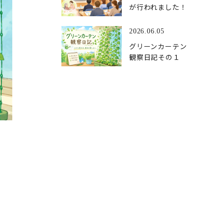
が行われました！
2026.06.05
グリーンカーテン
観察日記その１