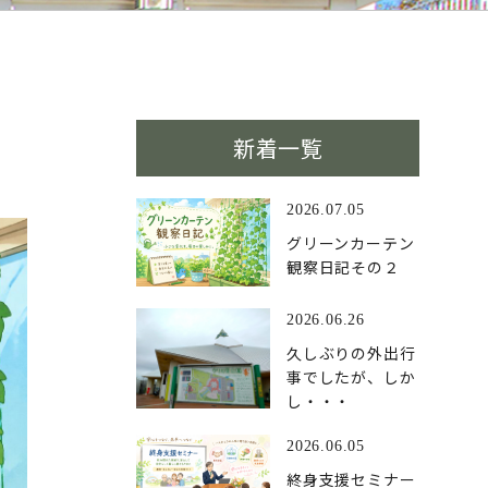
新着一覧
2026.07.05
グリーンカーテン
観察日記その２
2026.06.26
久しぶりの外出行
事でしたが、しか
し・・・
2026.06.05
終身支援セミナー