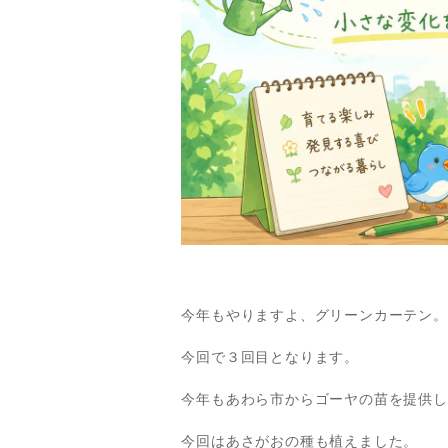
今年もやりますよ、グリーンカーテン。
今回で３回目となります。
今年もあわら市からゴーヤの苗を提供し
今回はあさがおの種も植えました。