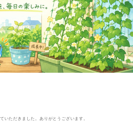
ていただきました。ありがとうございます。