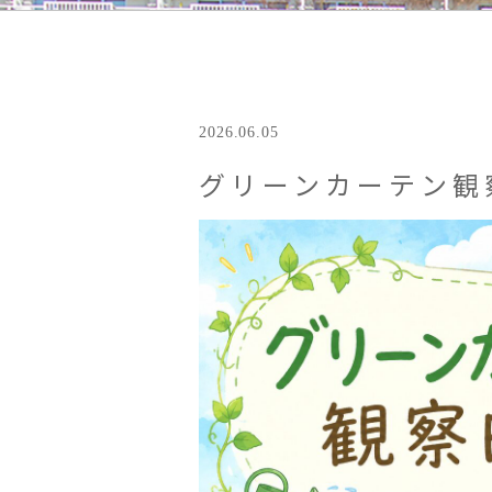
2026.06.05
グリーンカーテン観