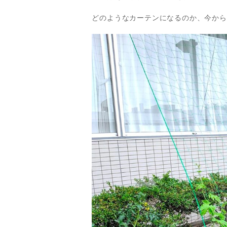
どのようなカーテンになるのか、今から