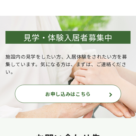
見学・体験入居者募集中
施設内の見学をしたい方、入居体験をされたい方を
募
集しています。気になる方は、まずは、ご連絡くださ
い。
お申し込みはこちら