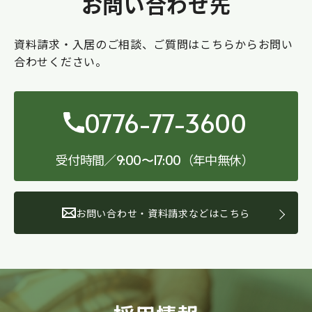
お問い合わせ先
資料請求・入居のご相談、ご質問はこちらからお問い
合わせください。
0776-77-3600
受付時間／
（年中無休）
9:00〜17:00
お問い合わせ・資料請求などはこちら