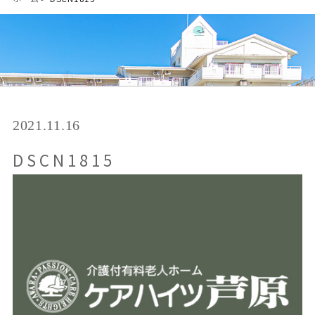
2021.11.16
DSCN1815