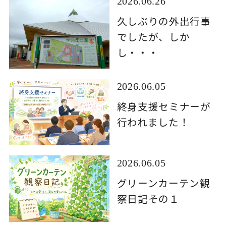
2026.06.26
久しぶりの外出行事
でしたが、しか
し・・・
2026.06.05
終身支援セミナーが
行われました！
2026.06.05
グリーンカーテン観
察日記その１