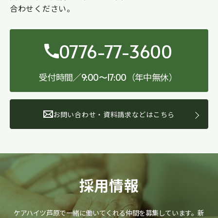
合わせください。
0776-77-3600
受付時間／
（年中無休）
9:00〜17:00
お問い合わせ・資料請求などはこちら
採用情報
ケアハイツ芦原で一緒に働いてくれる仲間を募集しています。
新