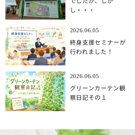
でしたが、しか
し・・・
2026.06.05
終身支援セミナーが
行われました！
2026.06.05
グリーンカーテン観
察日記その１