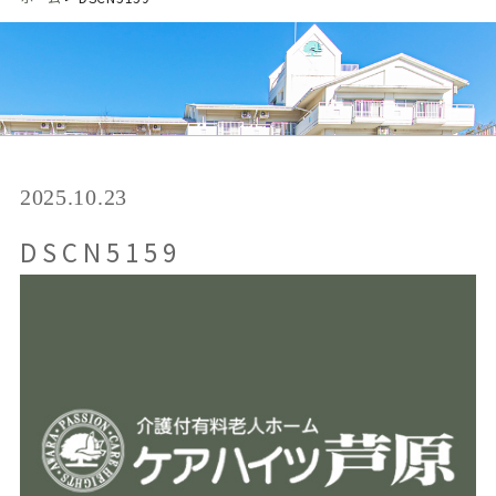
2025.10.23
DSCN5159