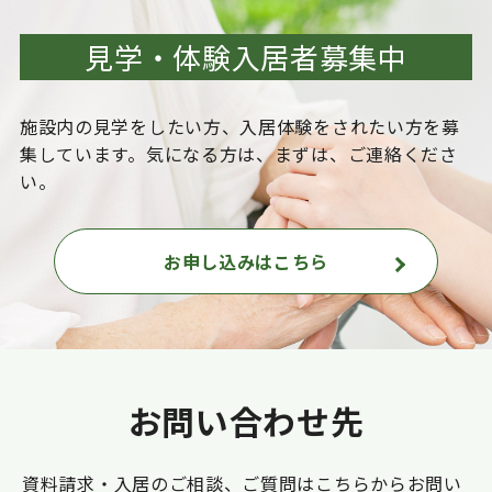
見学・体験入居者募集中
施設内の見学をしたい方、入居体験をされたい方を
募
集しています。気になる方は、まずは、ご連絡くださ
い。
お申し込みはこちら
お問い合わせ先
資料請求・入居のご相談、ご質問はこちらからお問い