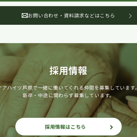
お問い合わせ・資料請求などはこちら
採用情報
ケアハイツ芦原で一緒に働いてくれる仲間を募集しています
新卒・中途に関わらず募集しています。
採用情報はこちら