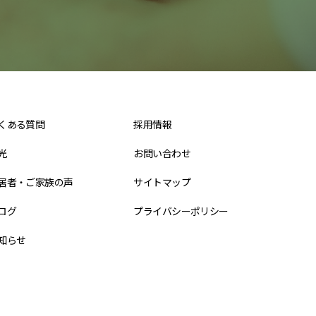
くある質問
採用情報
光
お問い合わせ
居者・ご家族の声
サイトマップ
ログ
プライバシーポリシー
知らせ