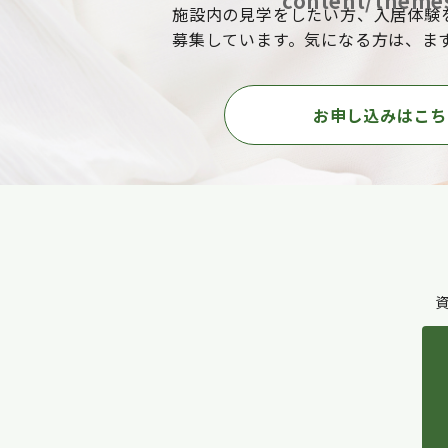
content/themes
施設内の見学をしたい方、入居体験
募集しています。気になる方は、ま
お申し込みはこち