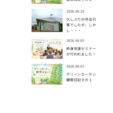
2026.06.26
久しぶりの外出行
事でしたが、しか
し・・・
2026.06.05
終身支援セミナー
が行われました！
2026.06.05
グリーンカーテン
観察日記その１