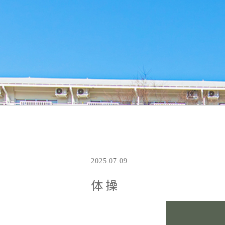
2025.07.09
体操