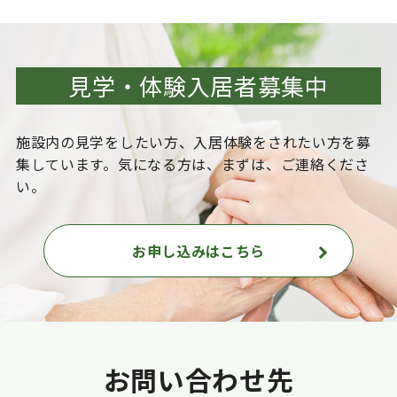
見学・体験入居者募集中
施設内の見学をしたい方、入居体験をされたい方を
募
集しています。気になる方は、まずは、ご連絡くださ
い。
お申し込みはこちら
お問い合わせ先