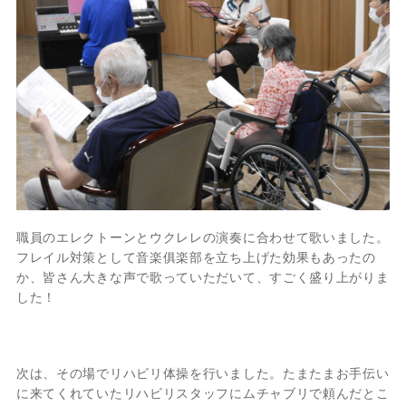
職員のエレクトーンとウクレレの演奏に合わせて歌いました。
フレイル対策として音楽俱楽部を立ち上げた効果もあったの
か、皆さん大きな声で歌っていただいて、すごく盛り上がりま
した！
次は、その場でリハビリ体操を行いました。たまたまお手伝い
に来てくれていたリハビリスタッフにムチャブリで頼んだとこ