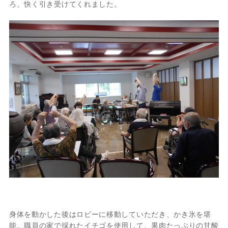
ろ、快く引き受けてくれました。
身体を動かした後はロビーに移動していただき、かき氷を堪
能。職員の家で採れたイチゴを使用して、果肉たっぷりの甘酸