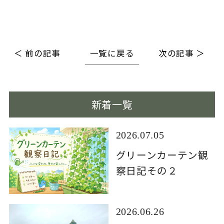
＜ 前の記事
一覧に戻る
次の記事 ＞
新着一覧
2026.07.05
グリーンカーテン観
察日記その２
2026.06.26