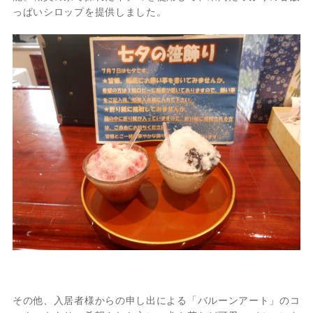
っぱいシロップを提供しました。
その他、入居者様からの申し出による「バルーンアート」のコ