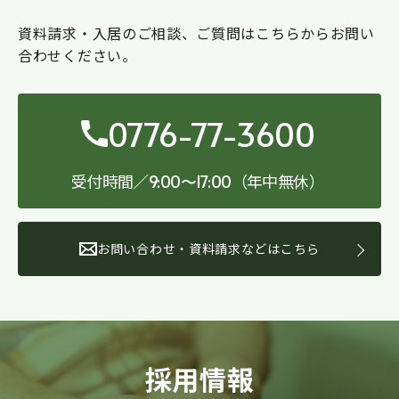
資料請求・入居のご相談、ご質問はこちらからお問い
合わせください。
0776-77-3600
受付時間／
（年中無休）
9:00〜17:00
お問い合わせ・資料請求などはこちら
採用情報