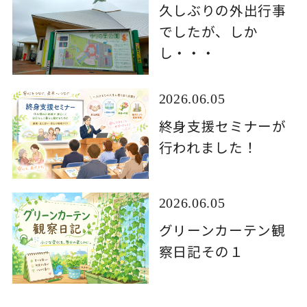
久しぶりの外出行事
でしたが、しか
し・・・
2026.06.05
終身支援セミナーが
行われました！
2026.06.05
グリーンカーテン観
察日記その１