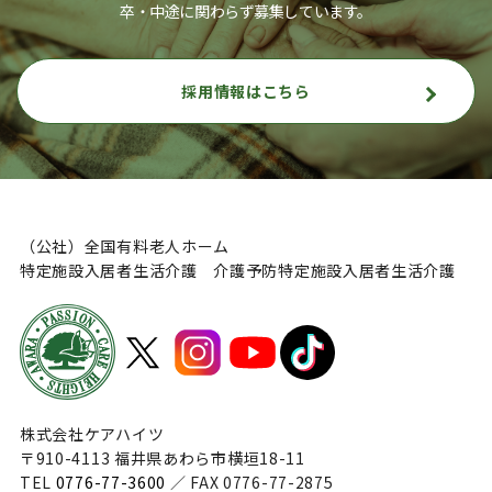
卒・中途に関わらず募集しています。
採用情報はこちら
（公社）全国有料老人ホーム
特定施設入居者生活介護 介護予防特定施設入居者生活介護
株式会社ケアハイツ
〒910-4113 福井県あわら市横垣18-11
TEL
0776-77-3600
／ FAX 0776-77-2875