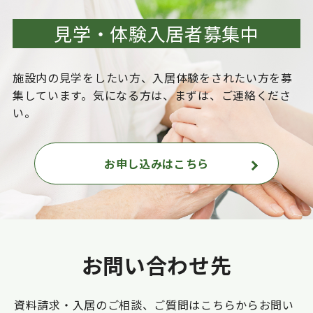
見学・体験入居者募集中
施設内の見学をしたい方、入居体験をされたい方を
募
集しています。気になる方は、まずは、ご連絡くださ
い。
お申し込みはこちら
お問い合わせ先
資料請求・入居のご相談、ご質問はこちらからお問い