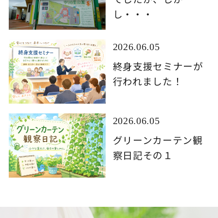
し・・・
2026.06.05
終身支援セミナーが
行われました！
2026.06.05
グリーンカーテン観
察日記その１