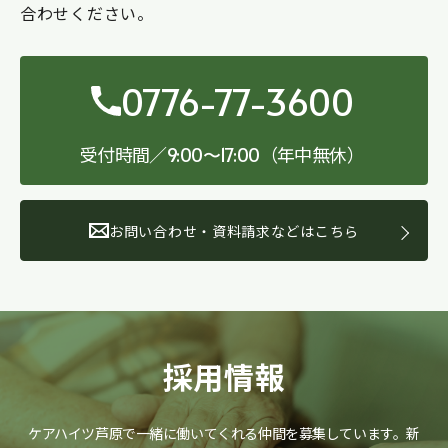
合わせください。
0776-77-3600
受付時間／
（年中無休）
9:00〜17:00
お問い合わせ・資料請求などはこちら
採用情報
ケアハイツ芦原で一緒に働いてくれる仲間を募集しています。
新