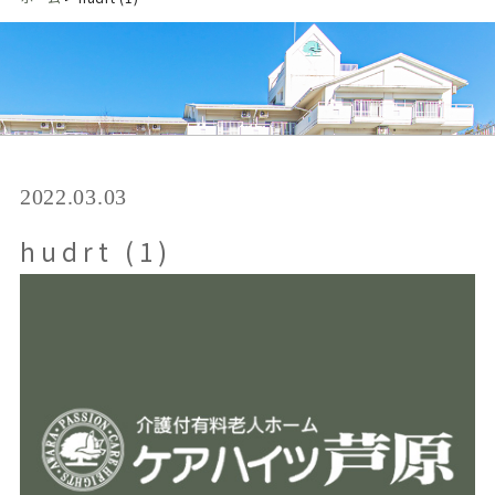
2022.03.03
hudrt (1)