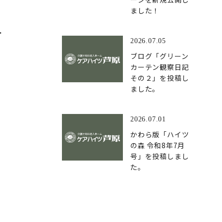
ました！
＞
2026.07.05
ブログ「グリーン
カーテン観察日記
その２」を投稿し
ました。
2026.07.01
かわら版「ハイツ
の森 令和8年7月
号」を投稿しまし
た。