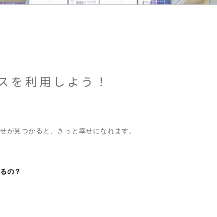
スを利用しよう！
せが見つかると、きっと幸せになれます。
るの？
。