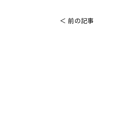
＜ 前の記事