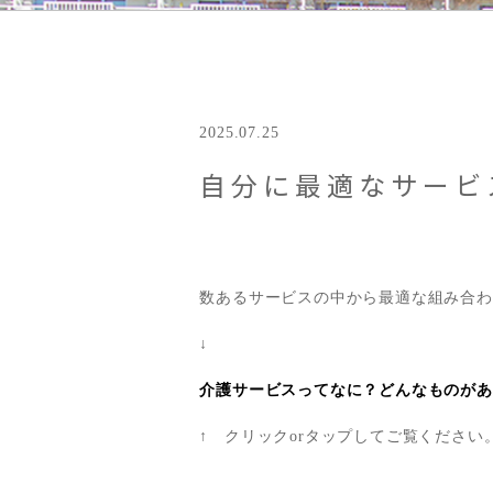
2025.07.25
自分に最適なサービ
数あるサービスの中から最適な組み合わ
↓
介護サービスってなに？どんなものがあ
↑ クリックorタップしてご覧ください