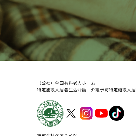
（公社）全国有料老人ホーム
特定施設入居者生活介護 介護予防特定施設入居
株式会社ケアハイツ