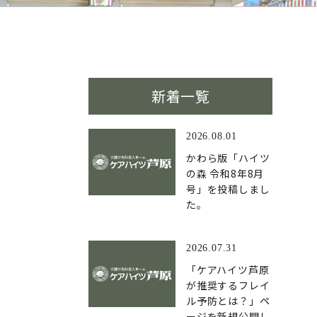
新着一覧
2026.08.01
かわら版「ハイツ
の森 令和8年8月
号」を投稿しまし
た。
2026.07.31
「ケアハイツ芦原
が推奨するフレイ
ル予防とは？」ペ
ージを新規公開し