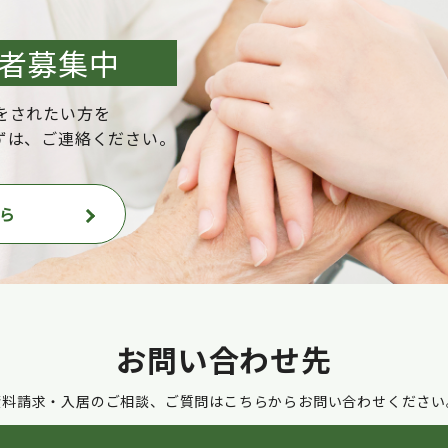
者募集中
をされたい方を
ずは、ご連絡ください。
ら
お問い合わせ先
資料請求・入居のご相談、ご質問はこちらからお問い合わせください