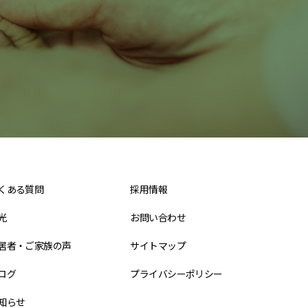
くある質問
採用情報
光
お問い合わせ
居者・ご家族の声
サイトマップ
ログ
プライバシーポリシー
知らせ