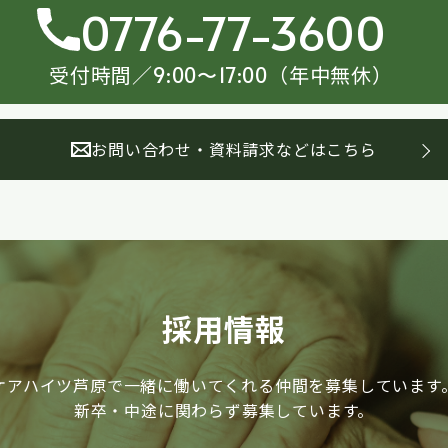
0776-77-3600
受付時間／
（年中無休）
9:00〜17:00
お問い合わせ・資料請求などはこちら
採用情報
ケアハイツ芦原で一緒に働いてくれる仲間を募集しています
新卒・中途に関わらず募集しています。