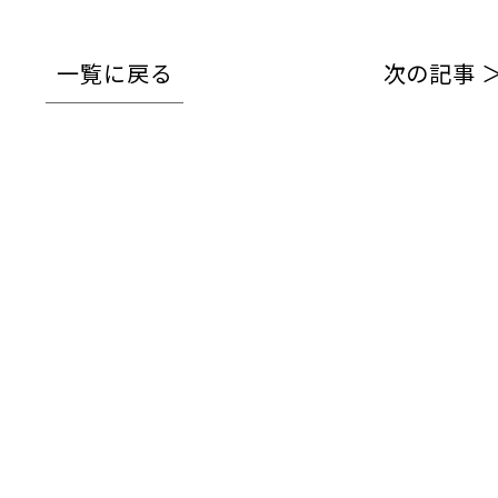
一覧に戻る
次の記事 