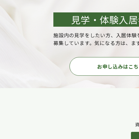
見学・体験入居
施設内の見学をしたい方、入居体験
募集しています。気になる方は、ま
お申し込みはこち