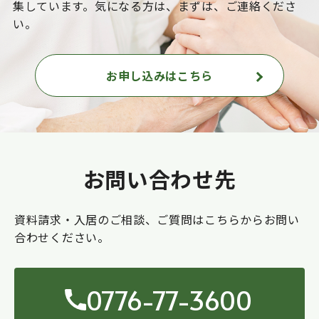
集しています。気になる方は、まずは、ご連絡くださ
い。
お申し込みはこちら
お問い合わせ先
資料請求・入居のご相談、ご質問はこちらからお問い
合わせください。
0776-77-3600