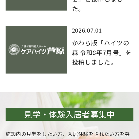
た。
2026.07.01
かわら版「ハイツの
森 令和8年7月号」を
投稿しました。
見学・体験入居者募集中
施設内の見学をしたい方、入居体験をされたい方を
募