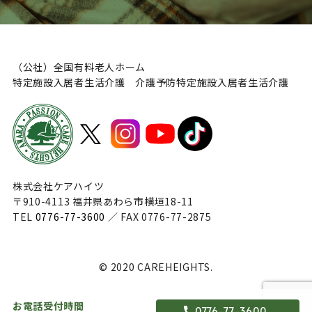
（公社）全国有料老人ホーム
特定施設入居者生活介護 介護予防特定施設入居者生活介護
株式会社ケアハイツ
〒910-4113 福井県あわら市横垣18-11
TEL
0776-77-3600
／ FAX 0776-77-2875
© 2020 CAREHEIGHTS.
お電話受付時間
0776-77-3600