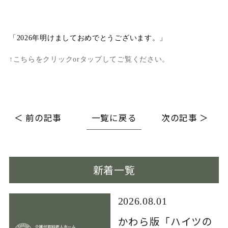
「2026年明けましておめでとうございます。」
↑こちらをクリックorタップしてご覧ください。
＜ 前の記事
一覧に戻る
次の記事 ＞
新着一覧
2026.08.01
かわら版「ハイツの