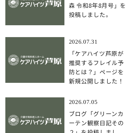
森 令和8年8月号」を
投稿しました。
2026.07.31
「ケアハイツ芦原が
推奨するフレイル予
防とは？」ページを
新規公開しました！
2026.07.05
ブログ「グリーンカ
ーテン観察日記その
２」を投稿しまし