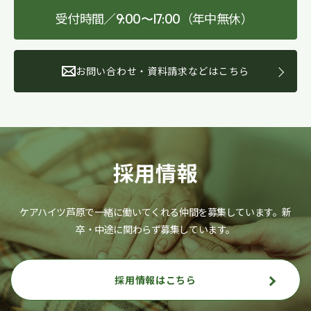
受付時間／
（年中無休）
9:00〜17:00
お問い合わせ・資料請求などはこちら
採用情報
ケアハイツ芦原で一緒に働いてくれる仲間を募集しています。
新
卒・中途に関わらず募集しています。
採用情報はこちら