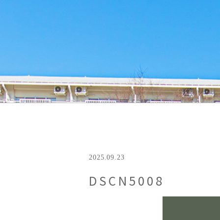
2025.09.23
DSCN5008