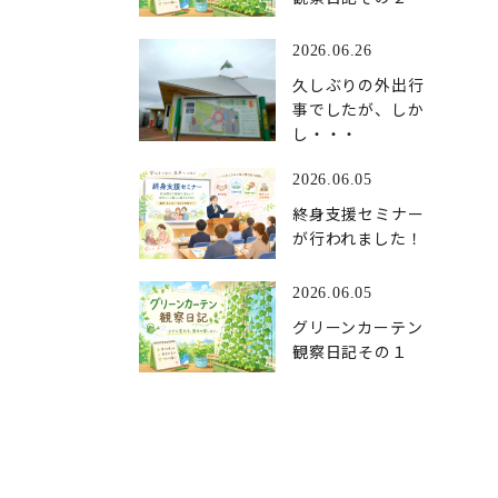
2026.06.26
久しぶりの外出行
事でしたが、しか
し・・・
2026.06.05
終身支援セミナー
が行われました！
2026.06.05
グリーンカーテン
観察日記その１