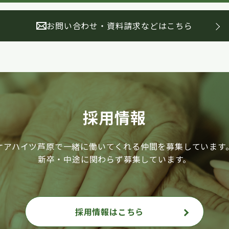
お問い合わせ・資料請求などはこちら
採用情報
ケアハイツ芦原で一緒に働いてくれる仲間を募集しています
新卒・中途に関わらず募集しています。
採用情報はこちら