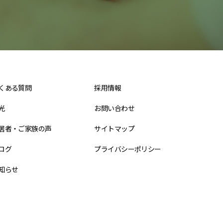
くある質問
採用情報
光
お問い合わせ
居者・ご家族の声
サイトマップ
ログ
プライバシーポリシー
知らせ