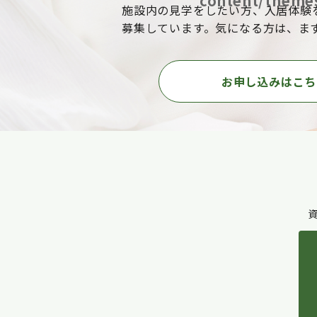
content/themes
施設内の見学をしたい方、入居体験
募集しています。気になる方は、ま
お申し込みはこち