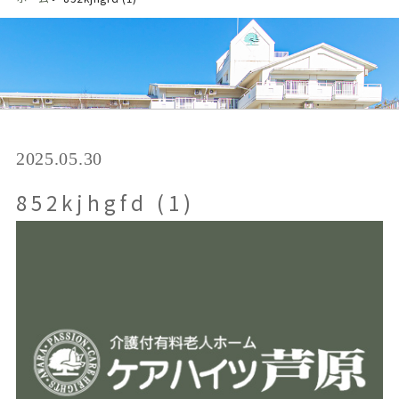
2025.05.30
852kjhgfd (1)