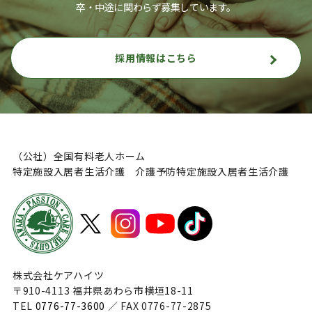
卒・中途に関わらず募集しています。
採用情報はこちら
（公社）全国有料老人ホーム
特定施設入居者生活介護 介護予防特定施設入居者生活介護
株式会社ケアハイツ
〒910-4113 福井県あわら市横垣18-11
TEL
0776-77-3600
／ FAX 0776-77-2875