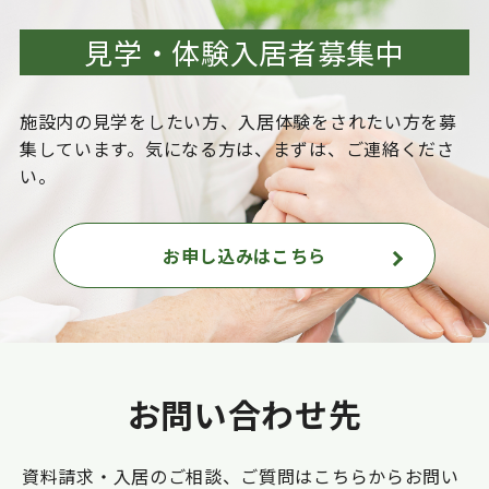
見学・体験入居者募集中
施設内の見学をしたい方、入居体験をされたい方を
募
集しています。気になる方は、まずは、ご連絡くださ
い。
お申し込みはこちら
お問い合わせ先
資料請求・入居のご相談、ご質問はこちらからお問い