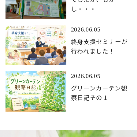
し・・・
2026.06.05
終身支援セミナーが
行われました！
2026.06.05
グリーンカーテン観
察日記その１