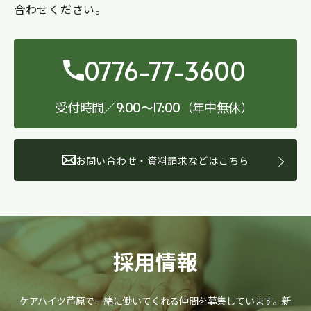
合わせください。
0776-77-3600
受付時間／
（年中無休）
9:00〜17:00
お問い合わせ・資料請求などはこちら
採用情報
ケアハイツ芦原で一緒に働いてくれる仲間を募集しています。
新